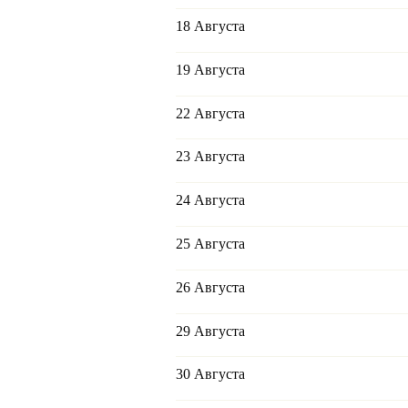
18 Августа
19 Августа
22 Августа
23 Августа
24 Августа
25 Августа
26 Августа
29 Августа
30 Августа