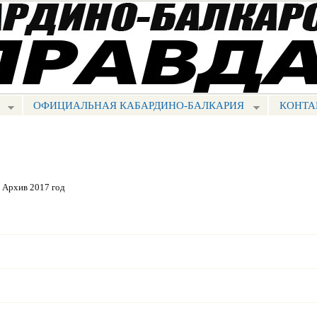
Перейти к
основному
содержанию
ОФИЦИАЛЬНАЯ КАБАРДИНО-БАЛКАРИЯ
КОНТА
Архив 2017 год