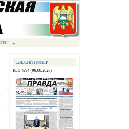
КТЫ
СВЕЖИЙ НОМЕР
КБП №94 (06.08.2026)