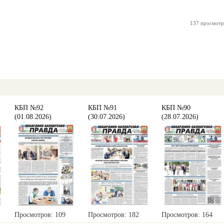
137 просмотр
КБП №92
КБП №91
КБП №90
(01.08.2026)
(30.07.2026)
(28.07.2026)
Просмотров: 109
Просмотров: 182
Просмотров: 164