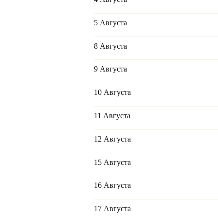
5 Августа
8 Августа
9 Августа
10 Августа
11 Августа
12 Августа
15 Августа
16 Августа
17 Августа