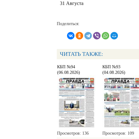
31 Августа
Поделиться:
ЧИТАТЬ ТАКЖЕ:
КБП №94
КБП №93
(06.08.2026)
(04.08.2026)
Просмотров: 136
Просмотров: 109