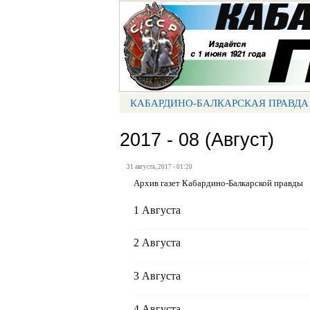
Портал СМИ КБР
КАБАРДИНО-БАЛКАРСКАЯ ПРАВДА
МЕНЮ КБП
2017 - 08 (Август)
31 августа, 2017 - 01:20
Архив газет Кабардино-Балкарской правды
1 Августа
2 Августа
3 Августа
4 Августа