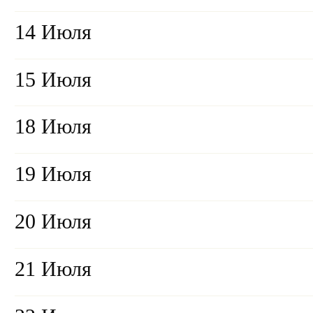
14 Июля
15 Июля
18 Июля
19 Июля
20 Июля
21 Июля