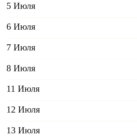
5 Июля
6 Июля
7 Июля
8 Июля
11 Июля
12 Июля
13 Июля