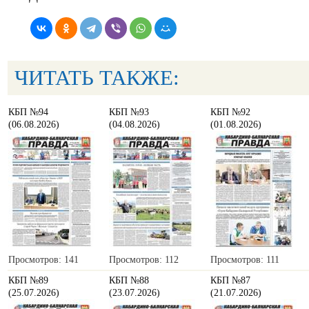
ЧИТАТЬ ТАКЖЕ:
КБП №94
КБП №93
КБП №92
(06.08.2026)
(04.08.2026)
(01.08.2026)
Просмотров: 141
Просмотров: 112
Просмотров: 111
КБП №89
КБП №88
КБП №87
(25.07.2026)
(23.07.2026)
(21.07.2026)