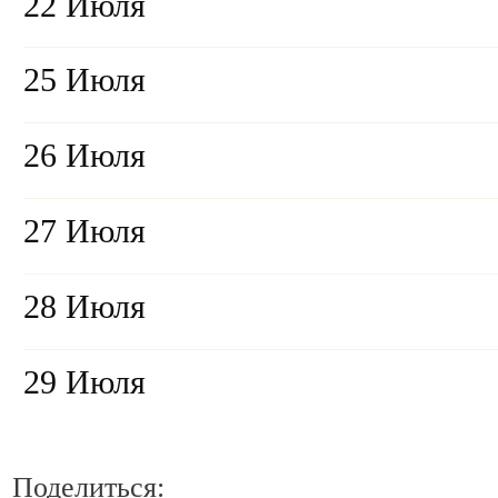
22 Июля
25 Июля
26 Июля
27 Июля
28 Июля
29 Июля
Поделиться: