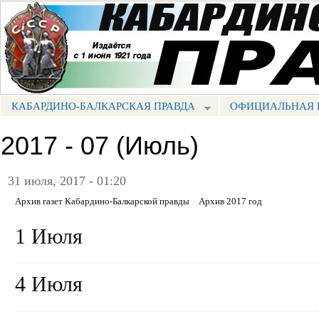
Пе
ос
Портал СМИ КБР
со
КАБАРДИНО-БАЛКАРСКАЯ ПРАВДА
ОФИЦИАЛЬНАЯ 
МЕНЮ КБП
2017 - 07 (Июль)
31 июля, 2017 - 01:20
Архив газет Кабардино-Балкарской правды
Архив 2017 год
1 Июля
4 Июля