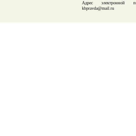
Адрес электронной по
kbpravda@mail.ru