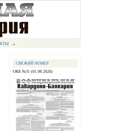
КТЫ
СВЕЖИЙ НОМЕР
ОКБ №31 (01.08.2026)