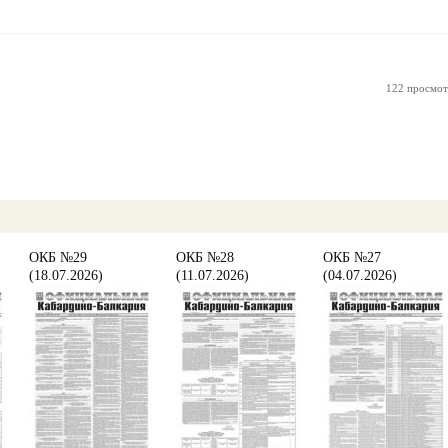
122 просмот
ОКБ №29
ОКБ №28
ОКБ №27
(18.07.2026)
(11.07.2026)
(04.07.2026)