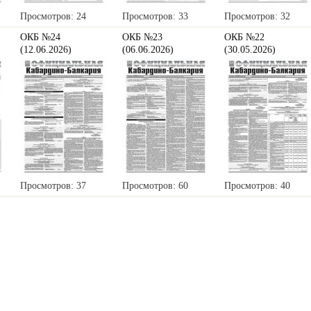
Просмотров: 24
Просмотров: 33
Просмотров: 32
ОКБ №24
ОКБ №23
ОКБ №22
(12.06.2026)
(06.06.2026)
(30.05.2026)
Просмотров: 37
Просмотров: 60
Просмотров: 40