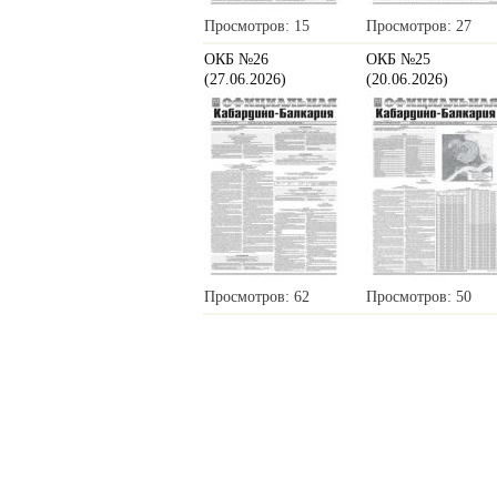
Просмотров: 15
Просмотров: 27
ОКБ №26
ОКБ №25
(27.06.2026)
(20.06.2026)
Просмотров: 62
Просмотров: 50