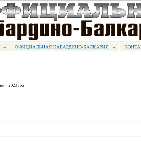
Перейти к
основному
содержанию
ОФИЦИАЛЬНАЯ КАБАРДИНО-БАЛКАРИЯ
КОНТА
рии
2023 год