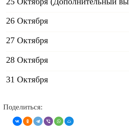
25 Октября (Дополнительный вы
26 Октября
27 Октября
28 Октября
31 Октября
Поделиться: