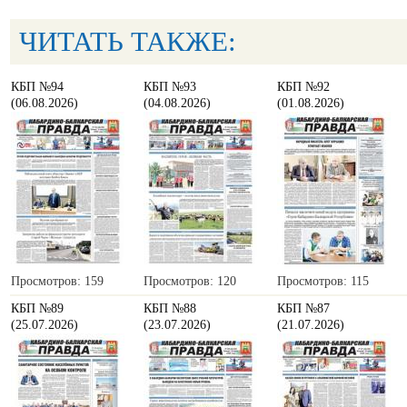
ЧИТАТЬ ТАКЖЕ:
КБП №94
КБП №93
КБП №92
(06.08.2026)
(04.08.2026)
(01.08.2026)
Просмотров: 159
Просмотров: 120
Просмотров: 115
КБП №89
КБП №88
КБП №87
(25.07.2026)
(23.07.2026)
(21.07.2026)