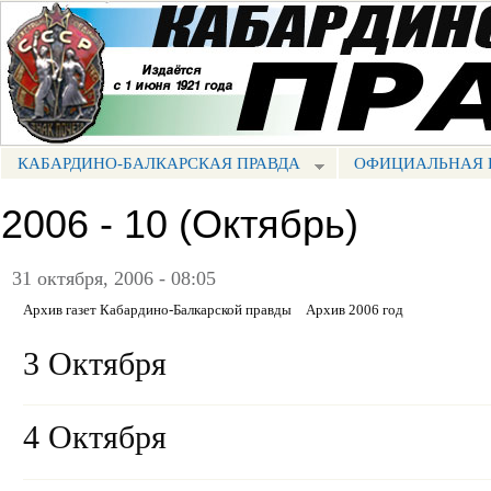
Пе
ос
Портал СМИ КБР
со
КАБАРДИНО-БАЛКАРСКАЯ ПРАВДА
ОФИЦИАЛЬНАЯ 
МЕНЮ КБП
2006 - 10 (Октябрь)
31 октября, 2006 - 08:05
Архив газет Кабардино-Балкарской правды
Архив 2006 год
3 Октября
4 Октября