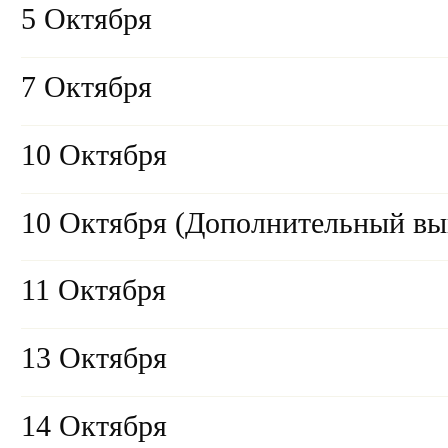
5 Октября
7 Октября
10 Октября
10 Октября (Дополнительный вы
11 Октября
13 Октября
14 Октября