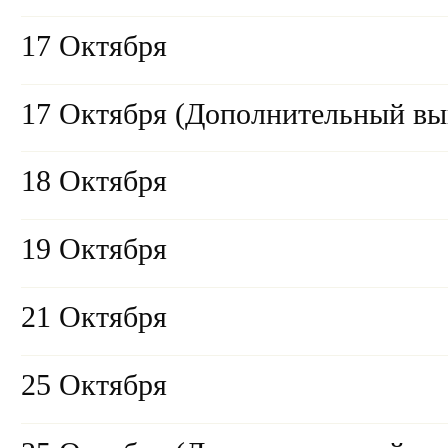
17 Октября
17 Октября (Дополнительный вы
18 Октября
19 Октября
21 Октября
25 Октября