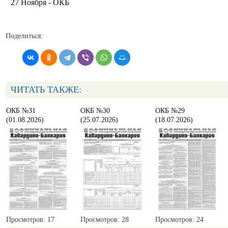
27 Ноября - ОКБ
Поделиться:
ЧИТАТЬ ТАКЖЕ:
ОКБ №31
ОКБ №30
ОКБ №29
(01.08.2026)
(25.07.2026)
(18.07.2026)
Просмотров: 17
Просмотров: 28
Просмотров: 24