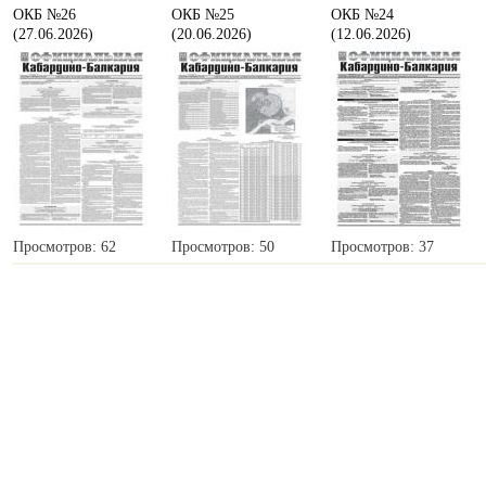
ОКБ №26
ОКБ №25
ОКБ №24
(27.06.2026)
(20.06.2026)
(12.06.2026)
Просмотров: 62
Просмотров: 50
Просмотров: 37