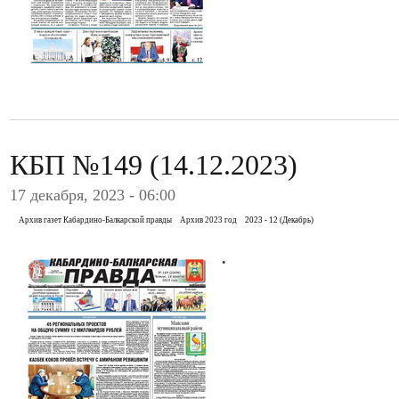
КБП №149 (14.12.2023)
17 декабря, 2023 - 06:00
Архив газет Кабардино-Балкарской правды
Архив 2023 год
2023 - 12 (Декабрь)
.