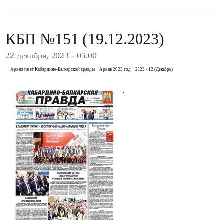
КБП №151 (19.12.2023)
22 декабря, 2023 - 06:00
Архив газет Кабардино-Балкарской правды
Архив 2023 год
2023 - 12 (Декабрь)
.