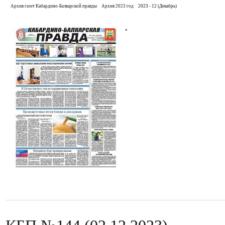
Архив газет Кабардино-Балкарской правды
Архив 2023 год
2023 - 12 (Декабрь)
.