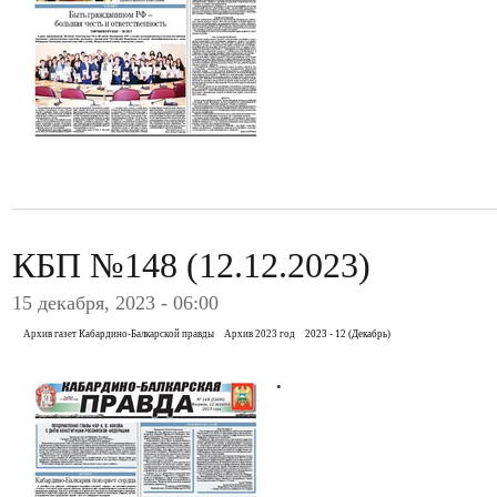
КБП №148 (12.12.2023)
15 декабря, 2023 - 06:00
Архив газет Кабардино-Балкарской правды
Архив 2023 год
2023 - 12 (Декабрь)
.