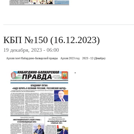
КБП №150 (16.12.2023)
19 декабря, 2023 - 06:00
Архив газет Кабардино-Балкарской правды
Архив 2023 год
2023 - 12 (Декабрь)
.