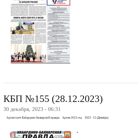
КБП №155 (28.12.2023)
30 декабря, 2023 - 06:31
Архив газет Кабардино-Балкарской правды
Архив 2023 год
2023 - 12 (Декабрь)
.