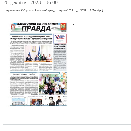
26 декабря, 2023 - 06:00
Архив газет Кабардино-Балкарской правды
Архив 2023 год
2023 - 12 (Декабрь)
.