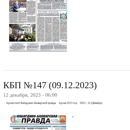
КБП №147 (09.12.2023)
12 декабря, 2023 - 06:00
Архив газет Кабардино-Балкарской правды
Архив 2023 год
2023 - 12 (Декабрь)
.