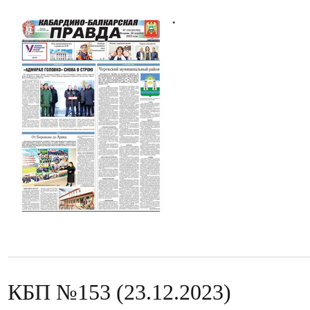
.
КБП №153 (23.12.2023)