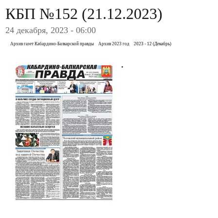
КБП №152 (21.12.2023)
24 декабря, 2023 - 06:00
Архив газет Кабардино-Балкарской правды
Архив 2023 год
2023 - 12 (Декабрь)
.