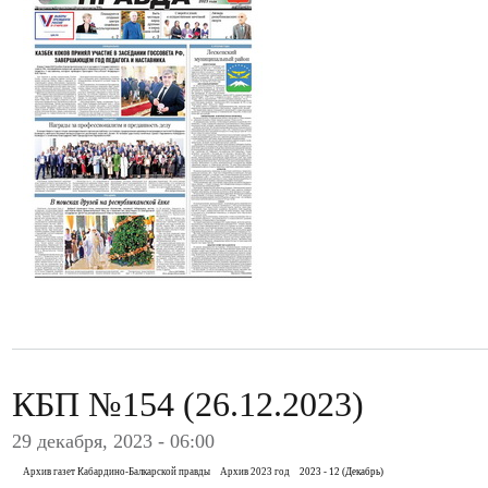
КБП №154 (26.12.2023)
29 декабря, 2023 - 06:00
Архив газет Кабардино-Балкарской правды
Архив 2023 год
2023 - 12 (Декабрь)