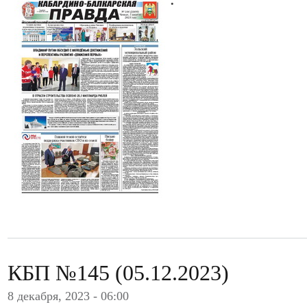
КБП №145 (05.12.2023)
8 декабря, 2023 - 06:00