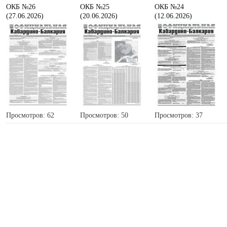
ОКБ №26
ОКБ №25
ОКБ №24
(27.06.2026)
(20.06.2026)
(12.06.2026)
Просмотров: 62
Просмотров: 50
Просмотров: 37