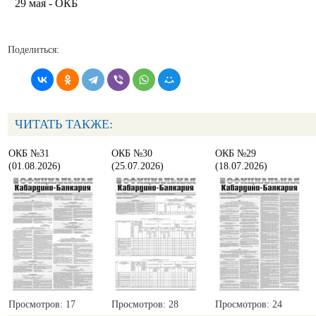
29 мая - ОКБ
Поделиться:
ЧИТАТЬ ТАКЖЕ:
ОКБ №31
ОКБ №30
ОКБ №29
(01.08.2026)
(25.07.2026)
(18.07.2026)
Просмотров: 17
Просмотров: 28
Просмотров: 24