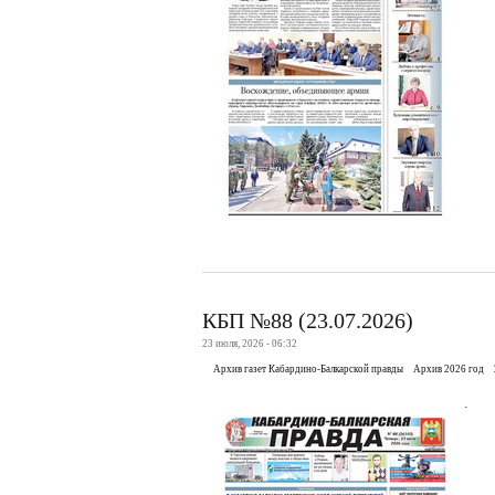
КБП №88 (23.07.2026)
23 июля, 2026 - 06:32
Архив газет Кабардино-Балкарской правды
Архив 2026 год
.