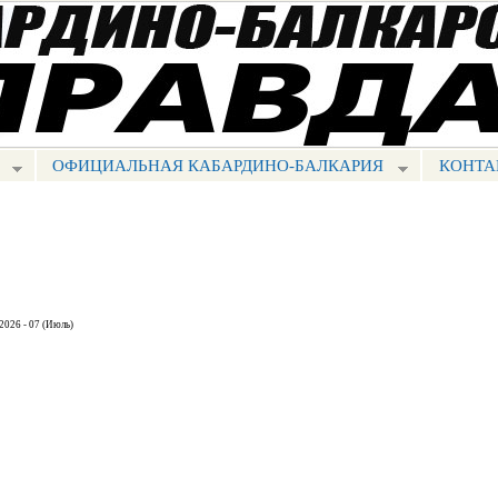
Перейти к
основному
содержанию
ОФИЦИАЛЬНАЯ КАБАРДИНО-БАЛКАРИЯ
КОНТА
2026 - 07 (Июль)