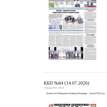
КБП №84 (14.07.2026)
14 июля, 2026 - 06:16
Архив газет Кабардино-Балкарской правды
Архив 2026 год
.