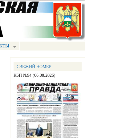
КТЫ
СВЕЖИЙ НОМЕР
КБП №94 (06.08.2026)