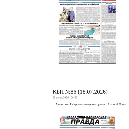
КБП №86 (18.07.2026)
20 июля, 2026 - 06:40
Архив газет Кабардино-Балкарской правды
Архив 2026 год
.