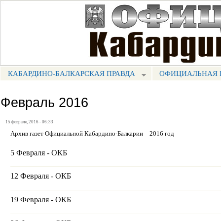
Пе
ос
Портал СМИ КБР
со
КАБАРДИНО-БАЛКАРСКАЯ ПРАВДА
ОФИЦИАЛЬНАЯ 
МЕНЮ КБП
Февраль 2016
15 февраля, 2016 - 06:33
Архив газет Официальной Кабардино-Балкарии
2016 год
5 Февраля - ОКБ
12 Февраля - ОКБ
19 Февраля - ОКБ