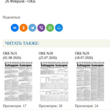
26 Февраля - ОКБ
Поделиться:
ЧИТАТЬ ТАКЖЕ:
ОКБ №31
ОКБ №30
ОКБ №29
(01.08.2026)
(25.07.2026)
(18.07.2026)
Просмотров: 17
Просмотров: 28
Просмотров: 24