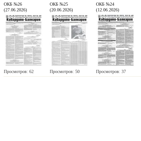
ОКБ №26
ОКБ №25
ОКБ №24
(27.06.2026)
(20.06.2026)
(12.06.2026)
Просмотров: 62
Просмотров: 50
Просмотров: 37