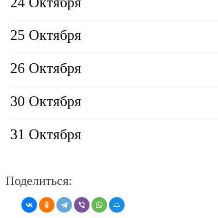
24 Октября
25 Октября
26 Октября
30 Октября
31 Октября
Поделиться: