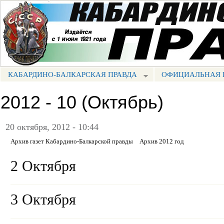
Пе
ос
Портал СМИ КБР
со
КАБАРДИНО-БАЛКАРСКАЯ ПРАВДА
ОФИЦИАЛЬНАЯ 
МЕНЮ КБП
2012 - 10 (Октябрь)
20 октября, 2012 - 10:44
Архив газет Кабардино-Балкарской правды
Архив 2012 год
2 Октября
3 Октября