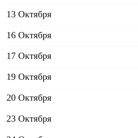
13 Октября
16 Октября
17 Октября
19 Октября
20 Октября
23 Октября