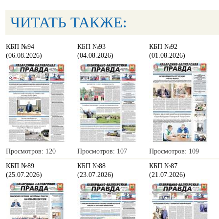
ЧИТАТЬ ТАКЖЕ:
КБП №94
КБП №93
КБП №92
(06.08.2026)
(04.08.2026)
(01.08.2026)
Просмотров: 120
Просмотров: 107
Просмотров: 109
КБП №89
КБП №88
КБП №87
(25.07.2026)
(23.07.2026)
(21.07.2026)