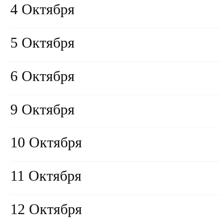
4 Октября
5 Октября
6 Октября
9 Октября
10 Октября
11 Октября
12 Октября