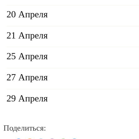
20 Апреля
21 Апреля
25 Апреля
27 Апреля
29 Апреля
Поделиться: