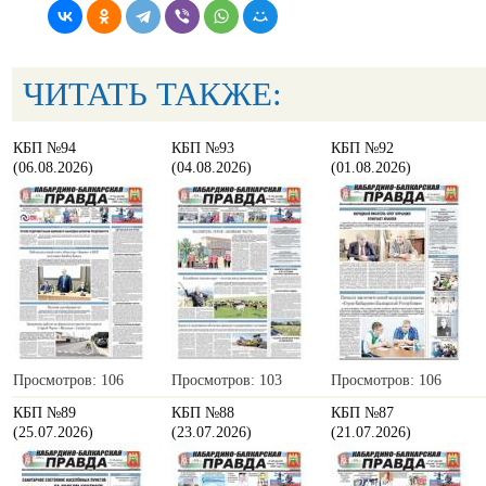
ЧИТАТЬ ТАКЖЕ:
КБП №94
КБП №93
КБП №92
(06.08.2026)
(04.08.2026)
(01.08.2026)
Просмотров: 106
Просмотров: 103
Просмотров: 106
КБП №89
КБП №88
КБП №87
(25.07.2026)
(23.07.2026)
(21.07.2026)