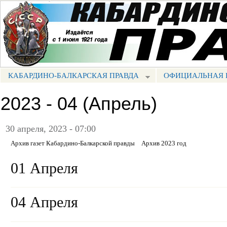
Пе
ос
Портал СМИ КБР
со
КАБАРДИНО-БАЛКАРСКАЯ ПРАВДА
ОФИЦИАЛЬНАЯ 
МЕНЮ КБП
2023 - 04 (Апрель)
30 апреля, 2023 - 07:00
Архив газет Кабардино-Балкарской правды
Архив 2023 год
01 Апреля
04 Апреля