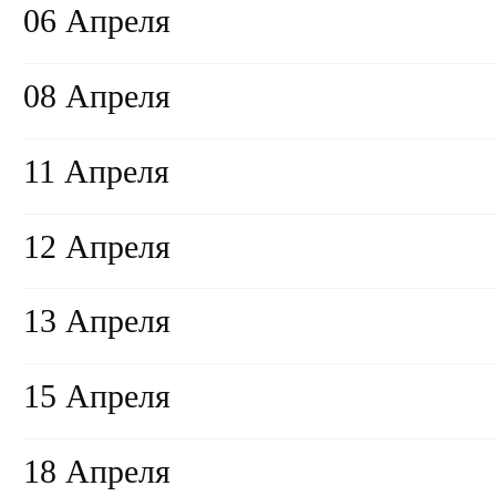
06 Апреля
08 Апреля
11 Апреля
12 Апреля
13 Апреля
15 Апреля
18 Апреля