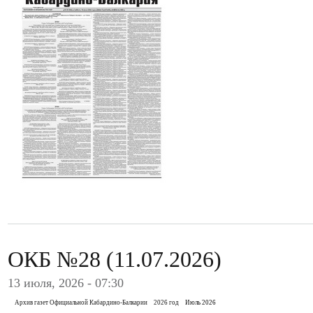
ОКБ №28 (11.07.2026)
13 июля, 2026 - 07:30
Архив газет Официальной Кабардино-Балкарии
2026 год
Июль 2026