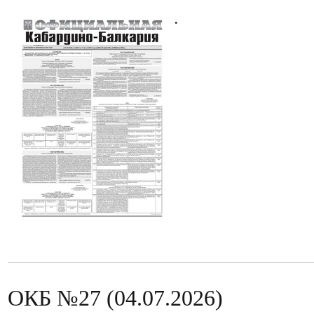
.
ОКБ №27 (04.07.2026)