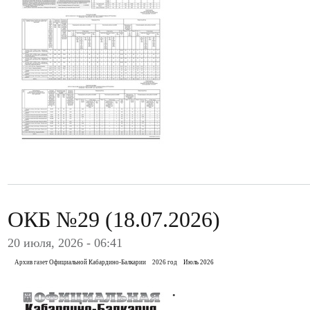
ОКБ №29 (18.07.2026)
20 июля, 2026 - 06:41
Архив газет Официальной Кабардино-Балкарии
2026 год
Июль 2026
.