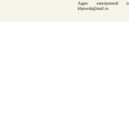
Адрес электронной по
kbpravda@mail.ru