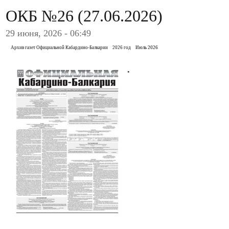
ОКБ №26 (27.06.2026)
29 июня, 2026 - 06:49
Архив газет Официальной Кабардино-Балкарии
2026 год
Июль 2026
.