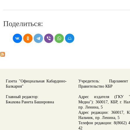
Поделиться:
Газета "Официальная Кабардино-
Учредитель: Парламе
Балкария"
Правительство КБР
Главный редактор:
Адрес издателя (ГКУ "
Бжахова Ранета Башировна
Медиа"): 360017, КБР, г. На
пр. Ленина, 5
Адрес редакции: 360017, КБ
Нальчик, пр. Ленина, 5
Телефон редакции: 8(8662) 4
42