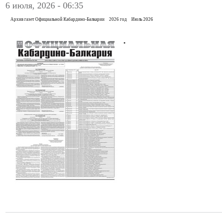
6 июля, 2026 - 06:35
Архив газет Официальной Кабардино-Балкарии
2026 год
Июль 2026
.