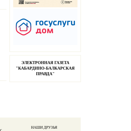
ЭЛЕКТРОННАЯ ГАЗЕТА
"КАБАРДИНО-БАЛКАРСКАЯ
ПРАВДА"
НАШИ ДРУЗЬЯ
с