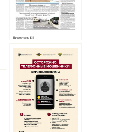
Просмотров: 136