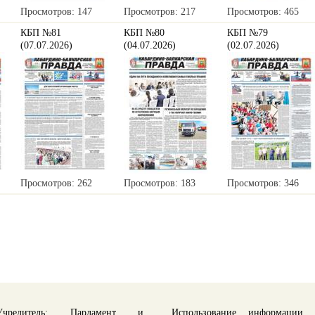
Просмотров: 147
Просмотров: 217
Просмотров: 465
КБП №81
КБП №80
КБП №79
(07.07.2026)
(04.07.2026)
(02.07.2026)
Просмотров: 262
Просмотров: 183
Просмотров: 346
Учредитель: Парламент и
Использование информации 