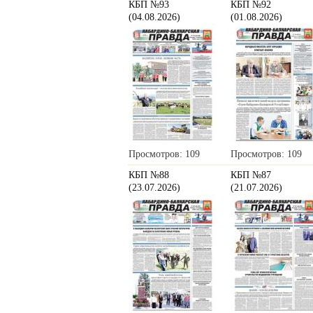
КБП №93
КБП №92
(04.08.2026)
(01.08.2026)
Просмотров: 109
Просмотров: 109
КБП №88
КБП №87
(23.07.2026)
(21.07.2026)