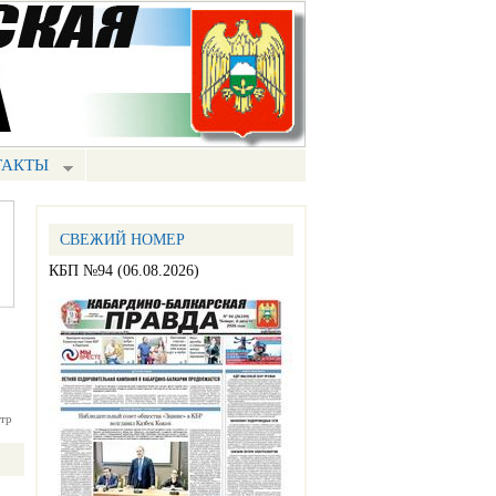
ТАКТЫ
СВЕЖИЙ НОМЕР
КБП №94 (06.08.2026)
тр