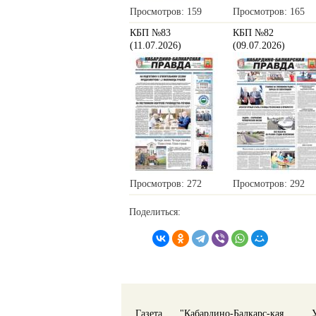
Просмотров: 159
Просмотров: 165
КБП №83
КБП №82
(11.07.2026)
(09.07.2026)
Просмотров: 272
Просмотров: 292
Поделиться:
Газета "Кабардино-Балкарс-кая