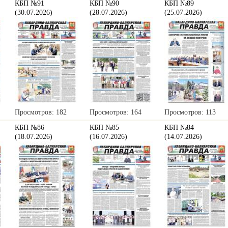
КБП №91
КБП №90
КБП №89
(30.07.2026)
(28.07.2026)
(25.07.2026)
Просмотров: 182
Просмотров: 164
Просмотров: 113
КБП №86
КБП №85
КБП №84
(18.07.2026)
(16.07.2026)
(14.07.2026)