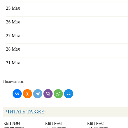
25 Мая
26 Мая
27 Мая
28 Мая
31 Мая
Поделиться:
ЧИТАТЬ ТАКЖЕ:
КБП №94
КБП №93
КБП №92