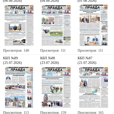
(06.08.2026)
(04.08.2026)
(01.08.2026)
Просмотров: 140
Просмотров: 111
Просмотров: 111
КБП №89
КБП №88
КБП №87
(25.07.2026)
(23.07.2026)
(21.07.2026)
Просмотров: 113
Просмотров: 159
Просмотров: 165