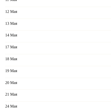
12 Мая
13 Мая
14 Мая
17 Мая
18 Мая
19 Мая
20 Мая
21 Мая
24 Мая