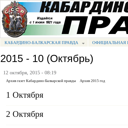
Пе
ос
Портал СМИ КБР
со
КАБАРДИНО-БАЛКАРСКАЯ ПРАВДА
ОФИЦИАЛЬНАЯ 
МЕНЮ КБП
2015 - 10 (Октябрь)
12 октября, 2015 - 08:19
Архив газет Кабардино-Балкарской правды
Архив 2015 год
1 Октября
2 Октября