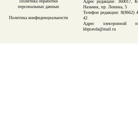
Политика обработки
Адрес редакции: 360017, КБ
персональных данных
Нальчик, пр. Ленина, 5
Телефон редакции: 8(8662) 4
Политика конфиденциальности
42
Адрес электронной по
kbpravda@mail.ru