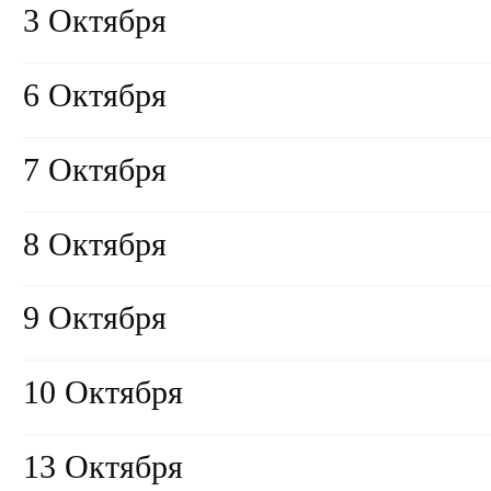
3 Октября
6 Октября
7 Октября
8 Октября
9 Октября
10 Октября
13 Октября