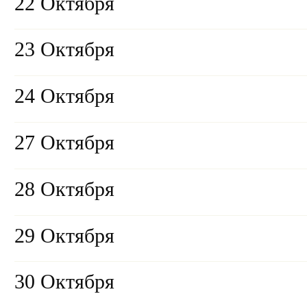
22 Октября
23 Октября
24 Октября
27 Октября
28 Октября
29 Октября
30 Октября