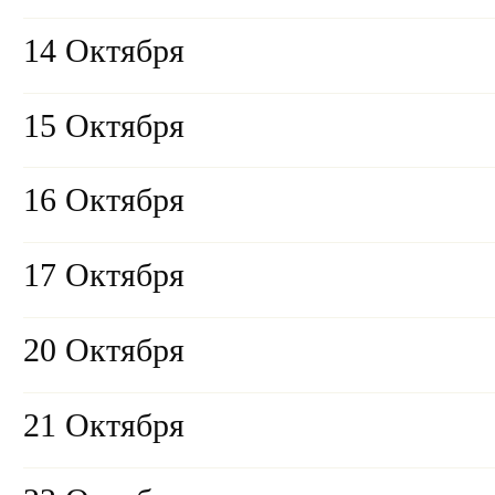
14 Октября
15 Октября
16 Октября
17 Октября
20 Октября
21 Октября