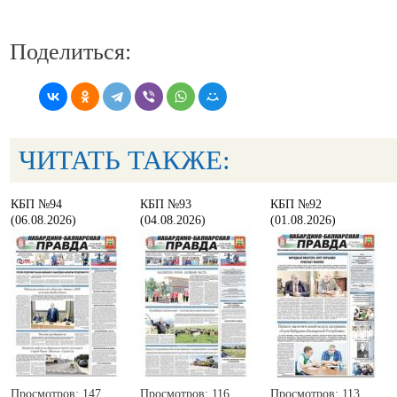
Поделиться:
ЧИТАТЬ ТАКЖЕ:
КБП №94
КБП №93
КБП №92
(06.08.2026)
(04.08.2026)
(01.08.2026)
Просмотров: 147
Просмотров: 116
Просмотров: 113