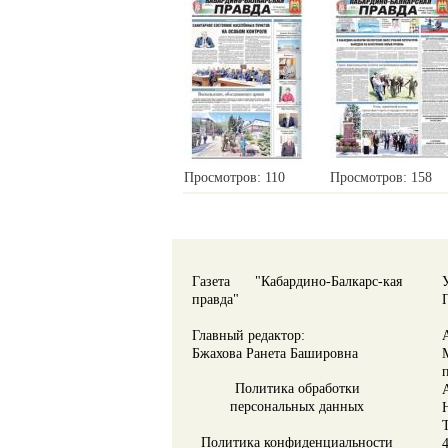
Просмотров: 110
Просмотров: 158
Газета "Кабардино-Балкарс-кая
правда"
Главный редактор:
Бжахова Ранета Башировна
Политика обработки
персональных данных
Политика конфиденциальности