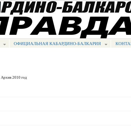
Перейти к
основному
содержанию
ОФИЦИАЛЬНАЯ КАБАРДИНО-БАЛКАРИЯ
КОНТА
Архив 2010 год