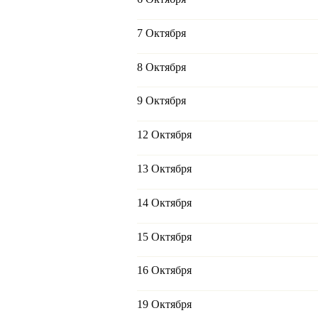
7 Октября
8 Октября
9 Октября
12 Октября
13 Октября
14 Октября
15 Октября
16 Октября
19 Октября