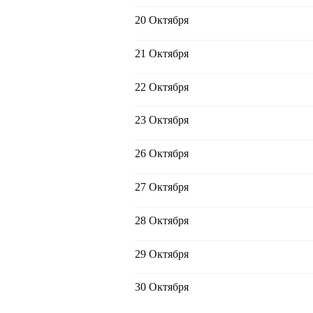
20 Октября
21 Октября
22 Октября
23 Октября
26 Октября
27 Октября
28 Октября
29 Октября
30 Октября