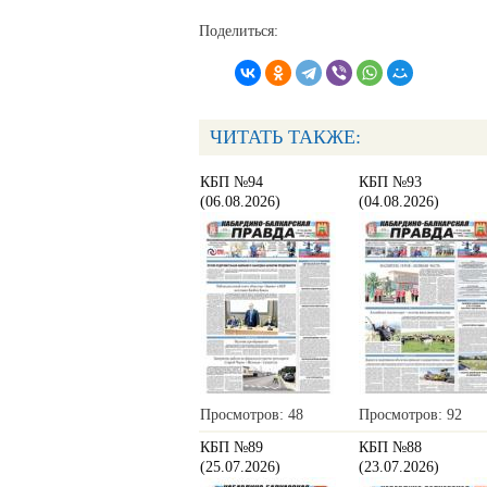
Поделиться:
ЧИТАТЬ ТАКЖЕ:
КБП №94
КБП №93
(06.08.2026)
(04.08.2026)
Просмотров: 48
Просмотров: 92
КБП №89
КБП №88
(25.07.2026)
(23.07.2026)