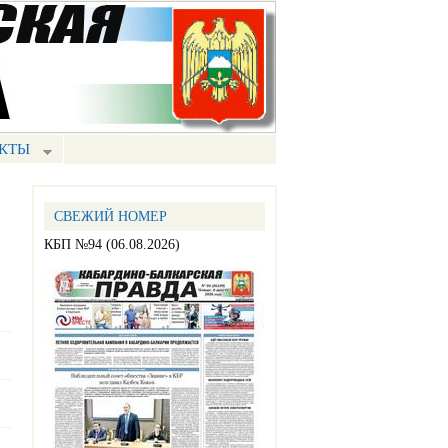
КТЫ
СВЕЖИЙ НОМЕР
КБП №94 (06.08.2026)