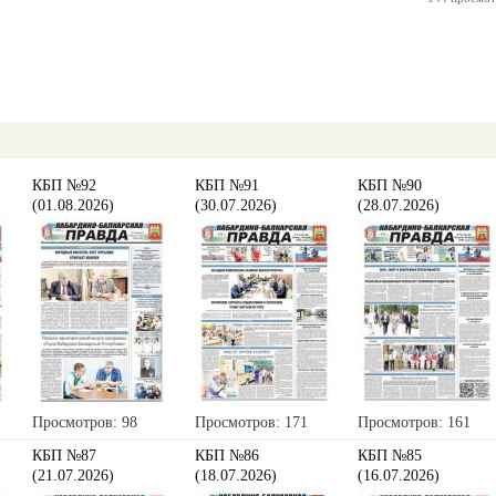
КБП №92
КБП №91
КБП №90
(01.08.2026)
(30.07.2026)
(28.07.2026)
Просмотров: 98
Просмотров: 171
Просмотров: 161
КБП №87
КБП №86
КБП №85
(21.07.2026)
(18.07.2026)
(16.07.2026)