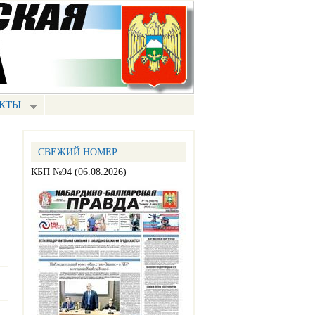
КТЫ
СВЕЖИЙ НОМЕР
КБП №94 (06.08.2026)