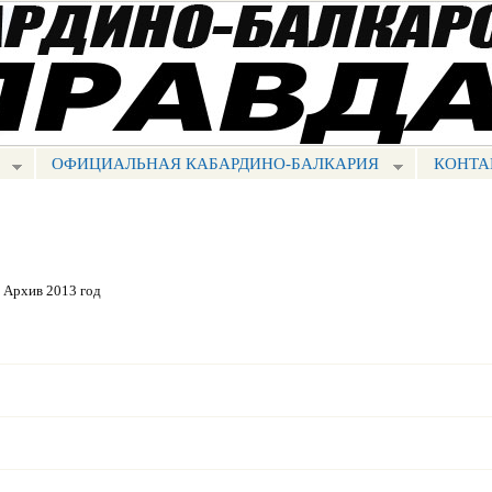
Перейти к
основному
содержанию
ОФИЦИАЛЬНАЯ КАБАРДИНО-БАЛКАРИЯ
КОНТА
Архив 2013 год