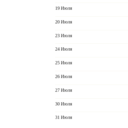
19 Июля
20 Июля
23 Июля
24 Июля
25 Июля
26 Июля
27 Июля
30 Июля
31 Июля