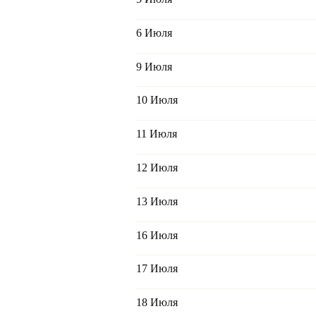
6 Июля
9 Июля
10 Июля
11 Июля
12 Июля
13 Июля
16 Июля
17 Июля
18 Июля