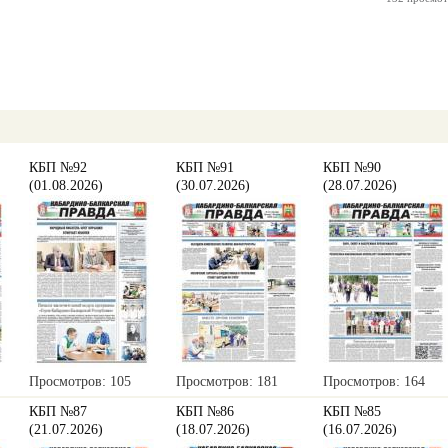
КБП №92
КБП №91
КБП №90
(01.08.2026)
(30.07.2026)
(28.07.2026)
Просмотров: 105
Просмотров: 181
Просмотров: 164
КБП №87
КБП №86
КБП №85
(21.07.2026)
(18.07.2026)
(16.07.2026)