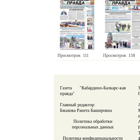
Просмотров: 111
Просмотров: 158
Газета "Кабардино-Балкарс-кая
правда"
Главный редактор:
Бжахова Ранета Башировна
Политика обработки
персональных данных
Политика конфиденциальности