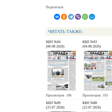
Поделиться:
ЧИТАТЬ ТАКЖЕ:
КБП №94
КБП №93
(06.08.2026)
(04.08.2026)
Просмотров: 106
Просмотров: 103
КБП №89
КБП №88
(25.07.2026)
(23.07.2026)