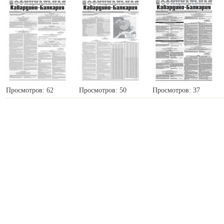
Просмотров: 62
Просмотров: 50
Просмотров: 37