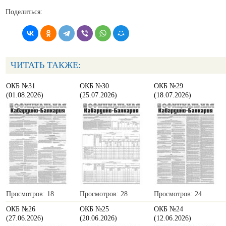
Поделиться:
ЧИТАТЬ ТАКЖЕ:
ОКБ №31
ОКБ №30
ОКБ №29
(01.08.2026)
(25.07.2026)
(18.07.2026)
Просмотров: 18
Просмотров: 28
Просмотров: 24
ОКБ №26
ОКБ №25
ОКБ №24
(27.06.2026)
(20.06.2026)
(12.06.2026)