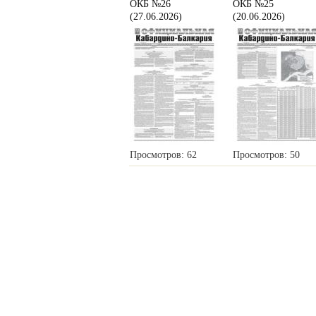
ОКБ №26
ОКБ №25
(27.06.2026)
(20.06.2026)
Просмотров: 62
Просмотров: 50