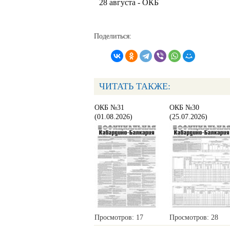
28 августа - ОКБ
Поделиться:
ЧИТАТЬ ТАКЖЕ:
ОКБ №31
ОКБ №30
(01.08.2026)
(25.07.2026)
Просмотров: 17
Просмотров: 28