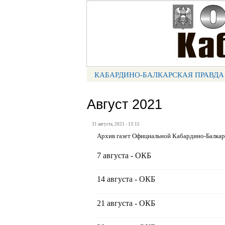
Портал СМИ КБР
КАБАРДИНО-БАЛКАРСКАЯ ПРАВДА
МЕНЮ КБП
Август 2021
31 августа, 2021 - 13:15
Архив газет Официальной Кабардино-Балка
7 августа - ОКБ
14 августа - ОКБ
21 августа - ОКБ