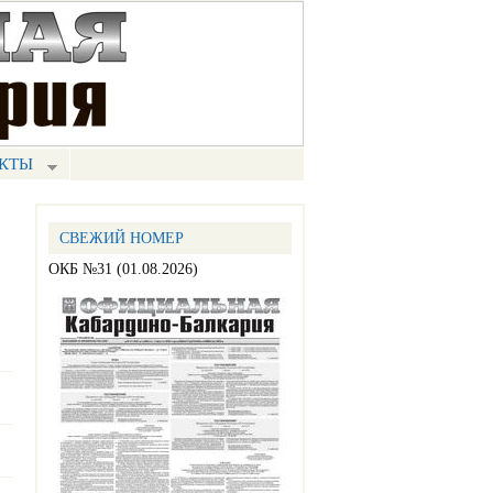
КТЫ
СВЕЖИЙ НОМЕР
ОКБ №31 (01.08.2026)