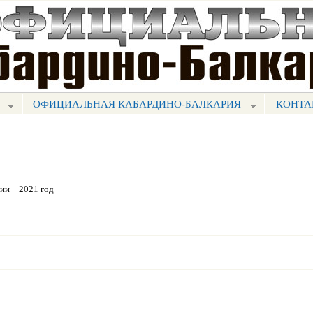
Перейти к
основному
содержанию
ОФИЦИАЛЬНАЯ КАБАРДИНО-БАЛКАРИЯ
КОНТА
рии
2021 год