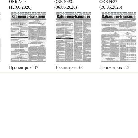
ОКБ №24
ОКБ №23
ОКБ №22
(12.06.2026)
(06.06.2026)
(30.05.2026)
Просмотров: 37
Просмотров: 60
Просмотров: 40