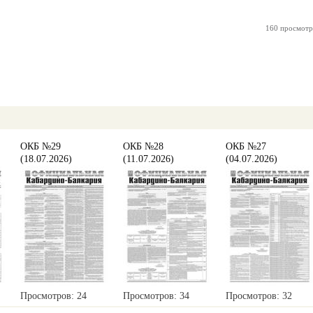
160 просмотр
ОКБ №29
ОКБ №28
ОКБ №27
(18.07.2026)
(11.07.2026)
(04.07.2026)
Просмотров: 24
Просмотров: 34
Просмотров: 32