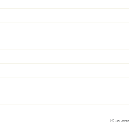
145 просмотр