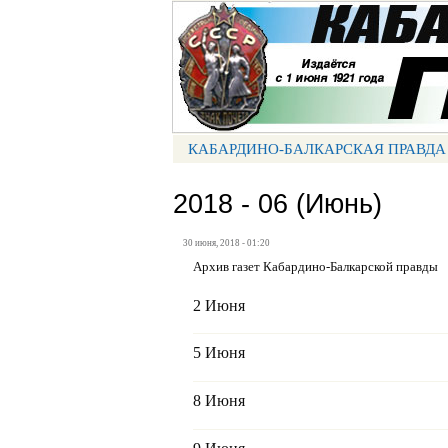
Портал СМИ КБР
КАБАРДИНО-БАЛКАРСКАЯ ПРАВДА
МЕНЮ КБП
2018 - 06 (Июнь)
30 июня, 2018 - 01:20
Архив газет Кабардино-Балкарской правды
2 Июня
5 Июня
8 Июня