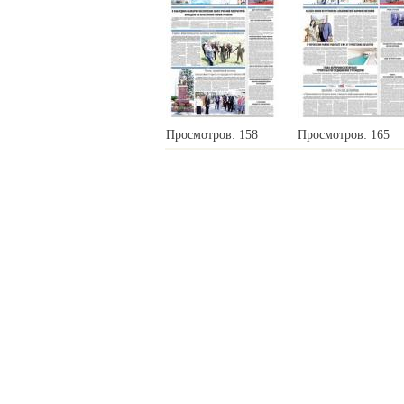
Просмотров: 158
Просмотров: 165