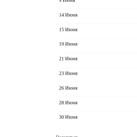
9 Июня
14 Июня
15 Июня
19 Июня
21 Июня
23 Июня
26 Июня
28 Июня
30 Июня