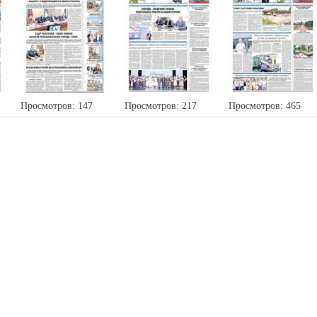
Просмотров: 147
Просмотров: 217
Просмотров: 465