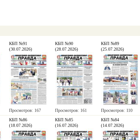
КБП №91
КБП №90
КБП №89
(30.07.2026)
(28.07.2026)
(25.07.2026)
Просмотров: 167
Просмотров: 161
Просмотров: 110
КБП №86
КБП №85
КБП №84
(18.07.2026)
(16.07.2026)
(14.07.2026)