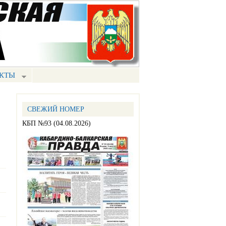
КТЫ
СВЕЖИЙ НОМЕР
КБП №93 (04.08.2026)