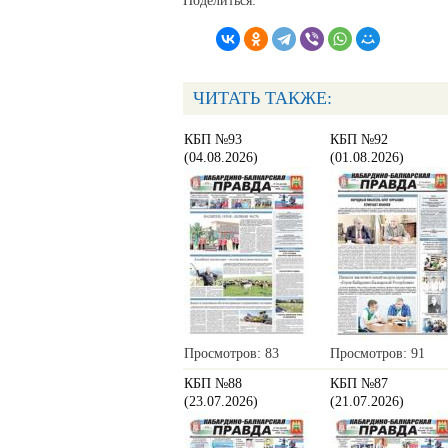
Поделиться:
ЧИТАТЬ ТАКЖЕ:
КБП №93
КБП №92
(04.08.2026)
(01.08.2026)
Просмотров: 83
Просмотров: 91
КБП №88
КБП №87
(23.07.2026)
(21.07.2026)