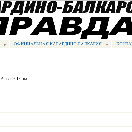
Перейти к
основному
содержанию
ОФИЦИАЛЬНАЯ КАБАРДИНО-БАЛКАРИЯ
КОНТА
Архив 2018 год