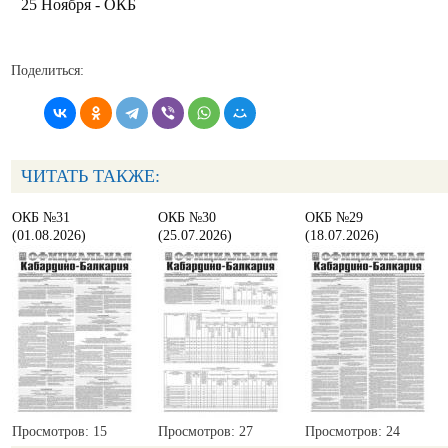
25 Ноября - ОКБ
Поделиться:
ЧИТАТЬ ТАКЖЕ:
ОКБ №31
ОКБ №30
ОКБ №29
(01.08.2026)
(25.07.2026)
(18.07.2026)
Просмотров: 15
Просмотров: 27
Просмотров: 24