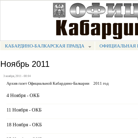
Пе
ос
Портал СМИ КБР
со
КАБАРДИНО-БАЛКАРСКАЯ ПРАВДА
ОФИЦИАЛЬНАЯ 
МЕНЮ КБП
Ноябрь 2011
3 ноября, 2011 - 08:04
Архив газет Официальной Кабардино-Балкарии
2011 год
4 Ноября - ОКБ
11 Ноября - ОКБ
18 Ноября - ОКБ