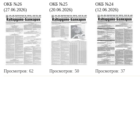
ОКБ №26
ОКБ №25
ОКБ №24
(27.06.2026)
(20.06.2026)
(12.06.2026)
Просмотров: 62
Просмотров: 50
Просмотров: 37