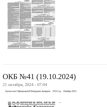
ОКБ №41 (19.10.2024)
21 октября, 2024 - 07:04
Архив газет Официальной Кабардино-Балкарии
2024 год
Октябрь 2024
.