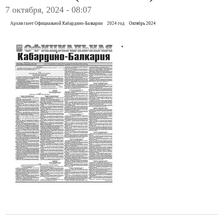
7 октября, 2024 - 08:07
Архив газет Официальной Кабардино-Балкарии
2024 год
Октябрь 2024
.