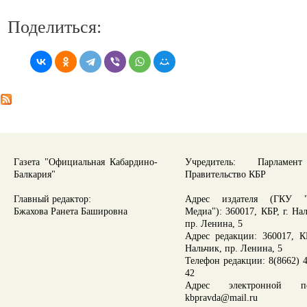
Поделиться:
Газета "Официальная Кабардино-
Учредитель: Парламе
Балкария"
Правительство КБР
Главный редактор:
Адрес издателя (ГКУ "
Бжахова Ранета Башировна
Медиа"): 360017, КБР, г. На
пр. Ленина, 5
Адрес редакции: 360017, КБ
Нальчик, пр. Ленина, 5
Телефон редакции: 8(8662) 4
42
Адрес электронной по
kbpravda@mail.ru