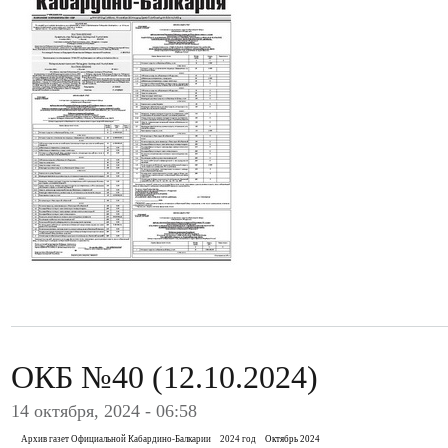
ОКБ №40 (12.10.2024)
14 октября, 2024 - 06:58
Архив газет Официальной Кабардино-Балкарии
2024 год
Октябрь 2024