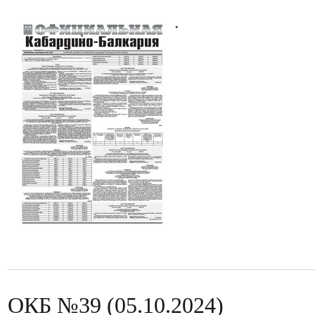
.
ОКБ №39 (05.10.2024)