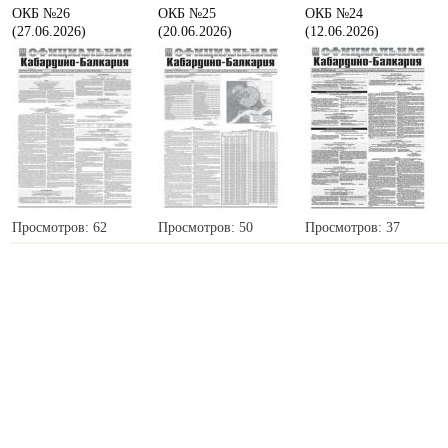
ОКБ №26
ОКБ №25
ОКБ №24
(27.06.2026)
(20.06.2026)
(12.06.2026)
Просмотров: 62
Просмотров: 50
Просмотров: 37