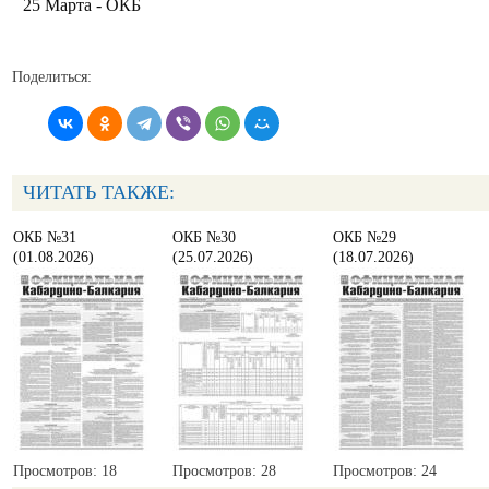
25 Марта - ОКБ
Поделиться:
ЧИТАТЬ ТАКЖЕ:
ОКБ №31
ОКБ №30
ОКБ №29
(01.08.2026)
(25.07.2026)
(18.07.2026)
Просмотров: 18
Просмотров: 28
Просмотров: 24