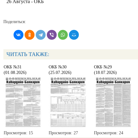
26 Августа - ОКБ
Поделиться:
ЧИТАТЬ ТАКЖЕ:
ОКБ №31
ОКБ №30
ОКБ №29
(01.08.2026)
(25.07.2026)
(18.07.2026)
Просмотров: 15
Просмотров: 27
Просмотров: 24