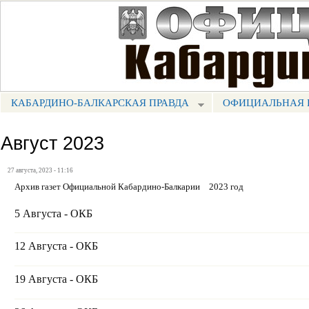
Пе
ос
Портал СМИ КБР
со
КАБАРДИНО-БАЛКАРСКАЯ ПРАВДА
ОФИЦИАЛЬНАЯ 
МЕНЮ КБП
Август 2023
27 августа, 2023 - 11:16
Архив газет Официальной Кабардино-Балкарии
2023 год
5 Августа - ОКБ
12 Августа - ОКБ
19 Августа - ОКБ