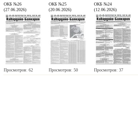
ОКБ №26
ОКБ №25
ОКБ №24
(27.06.2026)
(20.06.2026)
(12.06.2026)
Просмотров: 62
Просмотров: 50
Просмотров: 37