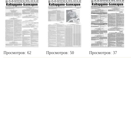
Просмотров: 62
Просмотров: 50
Просмотров: 37