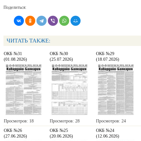
Поделиться:
ЧИТАТЬ ТАКЖЕ:
ОКБ №31
ОКБ №30
ОКБ №29
(01.08.2026)
(25.07.2026)
(18.07.2026)
Просмотров: 18
Просмотров: 28
Просмотров: 24
ОКБ №26
ОКБ №25
ОКБ №24
(27.06.2026)
(20.06.2026)
(12.06.2026)