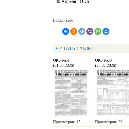
30 Апреля - ОКБ
Поделиться:
ЧИТАТЬ ТАКЖЕ:
ОКБ №31
ОКБ №30
(01.08.2026)
(25.07.2026)
Просмотров: 15
Просмотров: 26