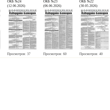
ОКБ №24
ОКБ №23
ОКБ №22
(12.06.2026)
(06.06.2026)
(30.05.2026)
Просмотров: 37
Просмотров: 60
Просмотров: 40