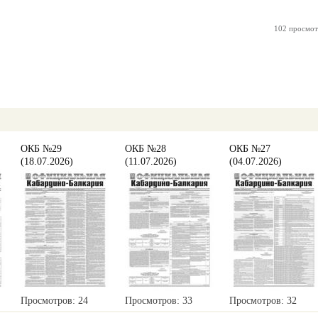
102 просмот
ОКБ №29
ОКБ №28
ОКБ №27
(18.07.2026)
(11.07.2026)
(04.07.2026)
Просмотров: 24
Просмотров: 33
Просмотров: 32