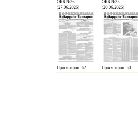
ОКБ №26
ОКБ №25
(27.06.2026)
(20.06.2026)
Просмотров: 62
Просмотров: 50