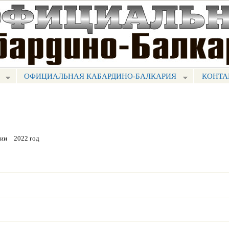
Перейти к
основному
содержанию
ОФИЦИАЛЬНАЯ КАБАРДИНО-БАЛКАРИЯ
КОНТА
рии
2022 год