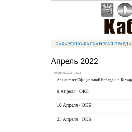
Портал СМИ КБР
КАБАРДИНО-БАЛКАРСКАЯ ПРАВДА
МЕНЮ КБП
Апрель 2022
30 апреля, 2022 - 13:28
Архив газет Официальной Кабардино-Балка
9 Апреля - ОКБ
16 Апреля - ОКБ
23 Апреля - ОКБ