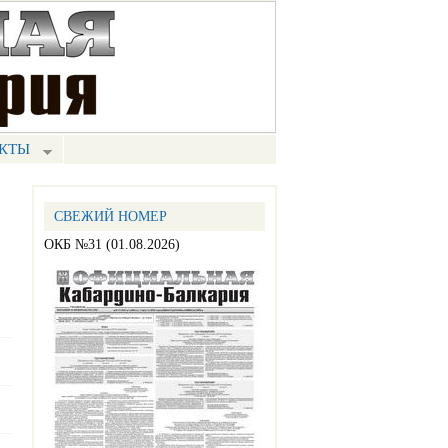
КТЫ
СВЕЖИЙ НОМЕР
ОКБ №31 (01.08.2026)