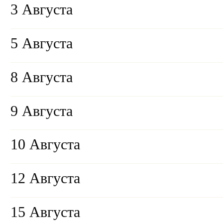
3 Августа
5 Августа
8 Августа
9 Августа
10 Августа
12 Августа
15 Августа