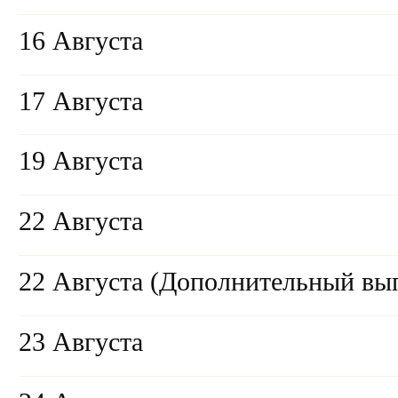
16 Августа
17 Августа
19 Августа
22 Августа
22 Августа (Дополнительный вы
23 Августа