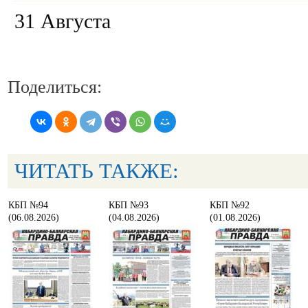
31 Августа
Поделиться:
ЧИТАТЬ ТАКЖЕ:
КБП №94
КБП №93
КБП №92
(06.08.2026)
(04.08.2026)
(01.08.2026)