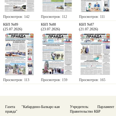
Просмотров: 142
Просмотров: 112
Просмотров: 111
КБП №89
КБП №88
КБП №87
(25.07.2026)
(23.07.2026)
(21.07.2026)
Просмотров: 113
Просмотров: 159
Просмотров: 165
Газета "Кабардино-Балкарс-кая
Учредитель: Парламе
правда"
Правительство КБР