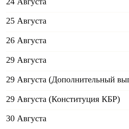
24 Августа
25 Августа
26 Августа
29 Августа
29 Августа (Дополнительный вы
29 Августа (Конституция КБР)
30 Августа