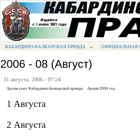
Пе
ос
Портал СМИ КБР
со
КАБАРДИНО-БАЛКАРСКАЯ ПРАВДА
ОФИЦИАЛЬНАЯ 
МЕНЮ КБП
2006 - 08 (Август)
31 августа, 2006 - 07:24
Архив газет Кабардино-Балкарской правды
Архив 2006 год
1 Августа
2 Августа