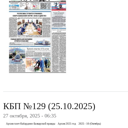
КБП №129 (25.10.2025)
27 октября, 2025 - 06:35
Архив газет Кабардино-Балкарской правды
Архив 2025 год
2025 - 10 (Октябрь)