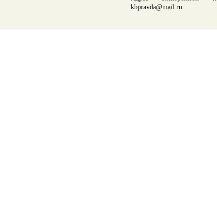
kbpravda@mail.ru