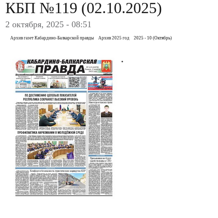
КБП №119 (02.10.2025)
2 октября, 2025 - 08:51
Архив газет Кабардино-Балкарской правды
Архив 2025 год
2025 - 10 (Октябрь)
.