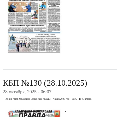
КБП №130 (28.10.2025)
28 октября, 2025 - 06:07
Архив газет Кабардино-Балкарской правды
Архив 2025 год
2025 - 10 (Октябрь)
.