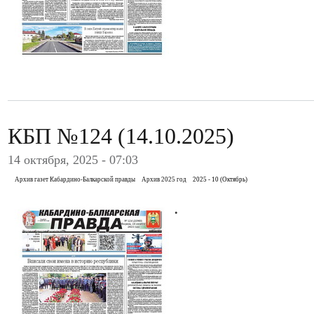
КБП №124 (14.10.2025)
14 октября, 2025 - 07:03
Архив газет Кабардино-Балкарской правды
Архив 2025 год
2025 - 10 (Октябрь)
.