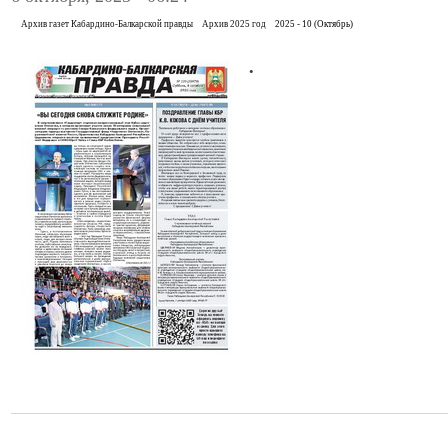
Архив газет Кабардино-Балкарской правды
Архив 2025 год
2025 - 10 (Октябрь)
.