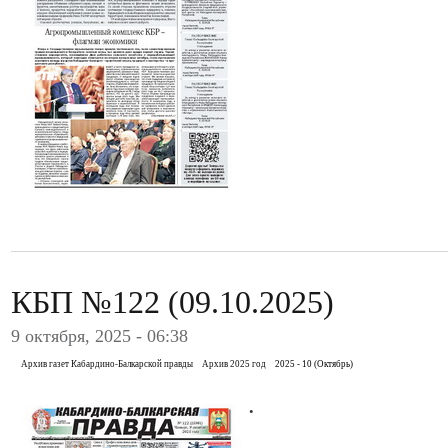
КБП №122 (09.10.2025)
9 октября, 2025 - 06:38
Архив газет Кабардино-Балкарской правды
Архив 2025 год
2025 - 10 (Октябрь)
.