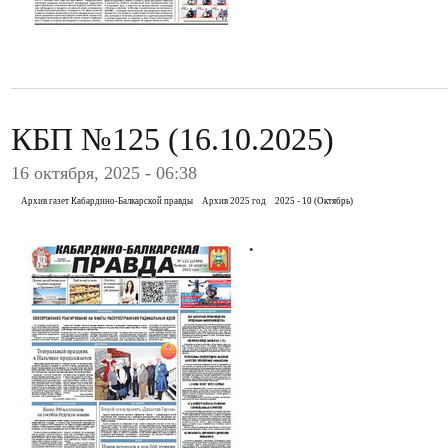
КБП №125 (16.10.2025)
16 октября, 2025 - 06:38
Архив газет Кабардино-Балкарской правды
Архив 2025 год
2025 - 10 (Октябрь)
.