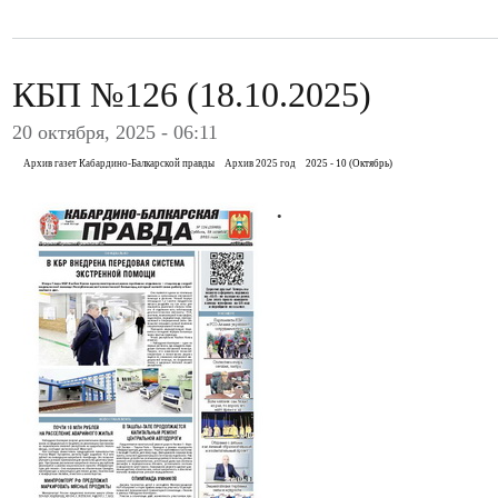
КБП №126 (18.10.2025)
20 октября, 2025 - 06:11
Архив газет Кабардино-Балкарской правды
Архив 2025 год
2025 - 10 (Октябрь)
.