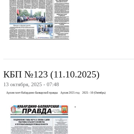
КБП №123 (11.10.2025)
13 октября, 2025 - 07:48
Архив газет Кабардино-Балкарской правды
Архив 2025 год
2025 - 10 (Октябрь)
.