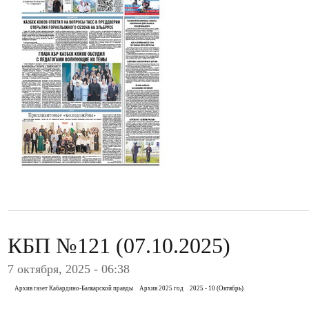
КБП №121 (07.10.2025)
7 октября, 2025 - 06:38
Архив газет Кабардино-Балкарской правды
Архив 2025 год
2025 - 10 (Октябрь)