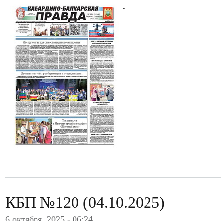
.
КБП №120 (04.10.2025)
6 октября, 2025 - 06:24