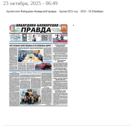
23 октября, 2025 - 06:49
Архив газет Кабардино-Балкарской правды
Архив 2025 год
2025 - 10 (Октябрь)
.