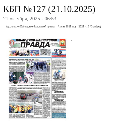
КБП №127 (21.10.2025)
21 октября, 2025 - 06:53
Архив газет Кабардино-Балкарской правды
Архив 2025 год
2025 - 10 (Октябрь)
.