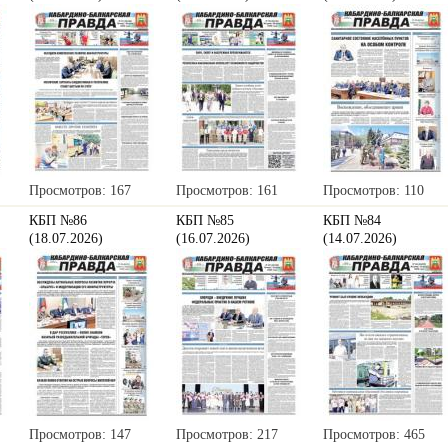
Просмотров: 167
Просмотров: 161
Просмотров: 110
КБП №86
КБП №85
КБП №84
(18.07.2026)
(16.07.2026)
(14.07.2026)
Просмотров: 147
Просмотров: 217
Просмотров: 465