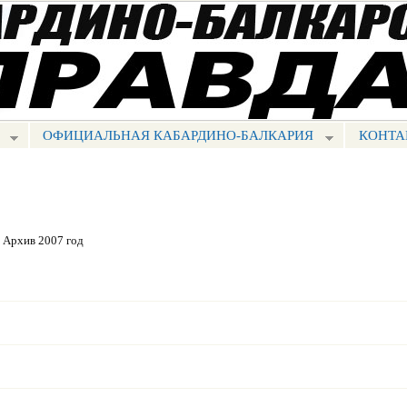
Перейти к
основному
содержанию
ОФИЦИАЛЬНАЯ КАБАРДИНО-БАЛКАРИЯ
КОНТА
Архив 2007 год