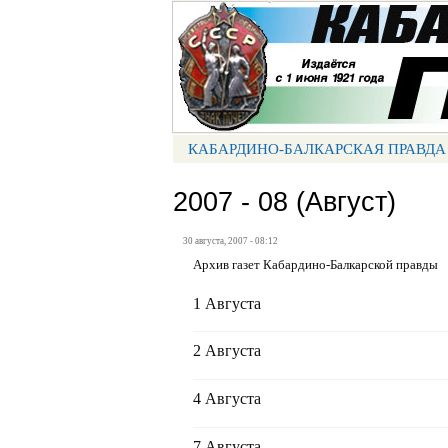
Портал СМИ КБР
КАБАРДИНО-БАЛКАРСКАЯ ПРАВДА
МЕНЮ КБП
2007 - 08 (Август)
30 августа, 2007 - 08:12
Архив газет Кабардино-Балкарской правды
1 Августа
2 Августа
4 Августа
7 Августа