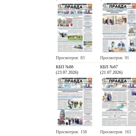
Просмотров: 83
Просмотров: 91
КБП №88
КБП №87
(23.07.2026)
(21.07.2026)
Просмотров: 158
Просмотров: 165