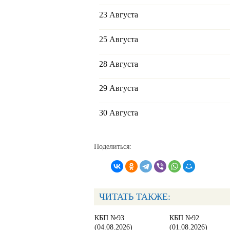
23 Августа
25 Августа
28 Августа
29 Августа
30 Августа
Поделиться:
ЧИТАТЬ ТАКЖЕ:
КБП №93
КБП №92
(04.08.2026)
(01.08.2026)