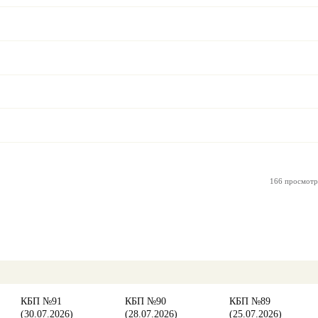
166 просмотр
КБП №91
КБП №90
КБП №89
(30.07.2026)
(28.07.2026)
(25.07.2026)