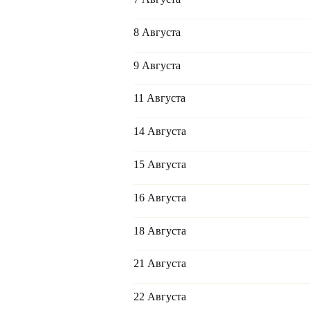
8 Августа
9 Августа
11 Августа
14 Августа
15 Августа
16 Августа
18 Августа
21 Августа
22 Августа