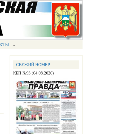
КТЫ
СВЕЖИЙ НОМЕР
КБП №93 (04.08.2026)