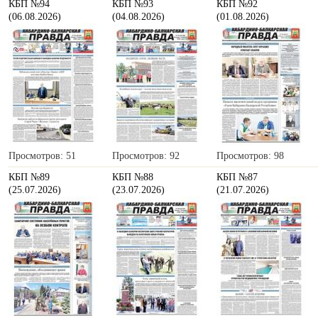
КБП №94
КБП №93
КБП №92
(06.08.2026)
(04.08.2026)
(01.08.2026)
Просмотров: 51
Просмотров: 92
Просмотров: 98
КБП №89
КБП №88
КБП №87
(25.07.2026)
(23.07.2026)
(21.07.2026)