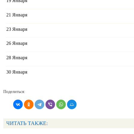
19 Января
21 Января
23 Января
26 Января
28 Января
30 Января
Поделиться:
ЧИТАТЬ ТАКЖЕ: