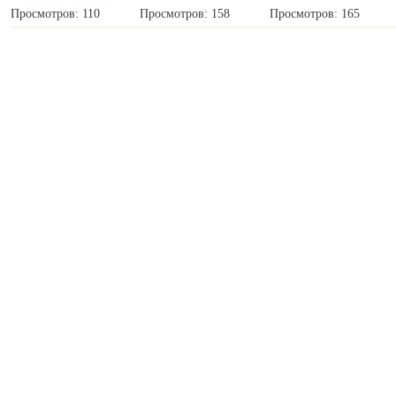
Просмотров: 110
Просмотров: 158
Просмотров: 165