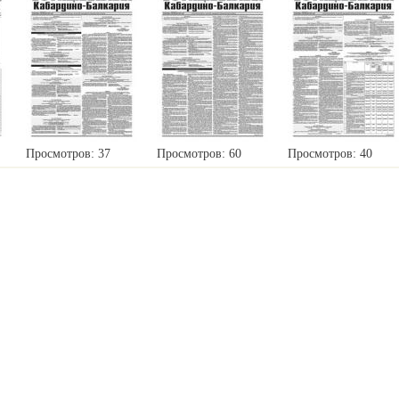
Просмотров: 37
Просмотров: 60
Просмотров: 40