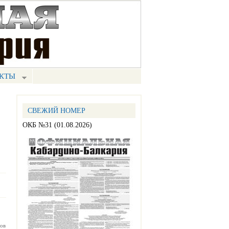
КТЫ
СВЕЖИЙ НОМЕР
ОКБ №31 (01.08.2026)
ов