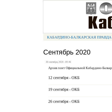
Портал СМИ КБР
КАБАРДИНО-БАЛКАРСКАЯ ПРАВДА
МЕНЮ КБП
Сентябрь 2020
30 сентября, 2020 - 09:46
Архив газет Официальной Кабардино-Балка
12 сентября - ОКБ
19 сентября - ОКБ
26 сентября - ОКБ