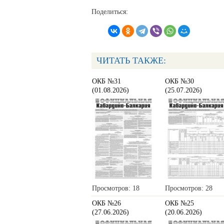
Поделиться:
ЧИТАТЬ ТАКЖЕ:
ОКБ №31
ОКБ №30
(01.08.2026)
(25.07.2026)
Просмотров: 18
Просмотров: 28
ОКБ №26
ОКБ №25
(27.06.2026)
(20.06.2026)