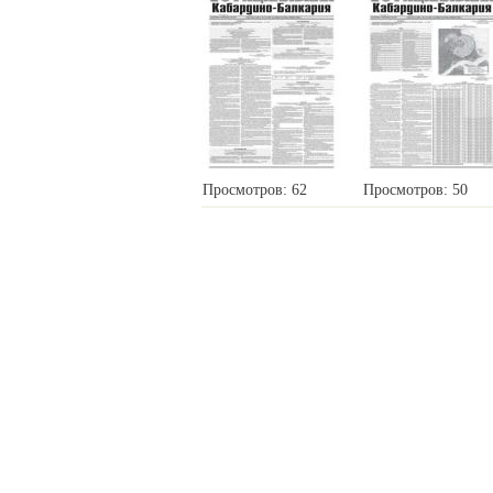
Просмотров: 62
Просмотров: 50