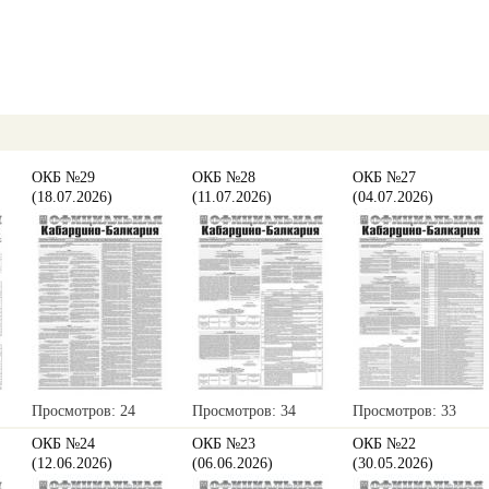
ОКБ №29
ОКБ №28
ОКБ №27
(18.07.2026)
(11.07.2026)
(04.07.2026)
Просмотров: 24
Просмотров: 34
Просмотров: 33
ОКБ №24
ОКБ №23
ОКБ №22
(12.06.2026)
(06.06.2026)
(30.05.2026)