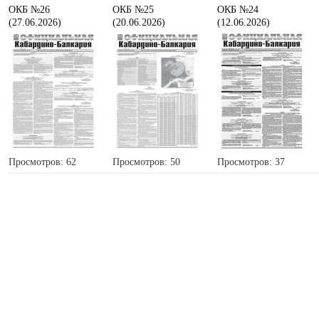
ОКБ №26
ОКБ №25
ОКБ №24
(27.06.2026)
(20.06.2026)
(12.06.2026)
Просмотров: 62
Просмотров: 50
Просмотров: 37