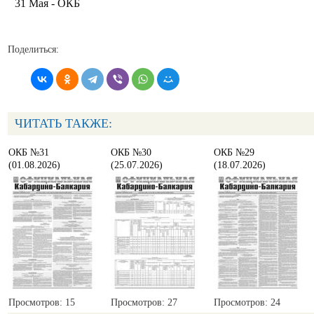
31 Мая - ОКБ
Поделиться:
ЧИТАТЬ ТАКЖЕ:
ОКБ №31
ОКБ №30
ОКБ №29
(01.08.2026)
(25.07.2026)
(18.07.2026)
Просмотров: 15
Просмотров: 27
Просмотров: 24