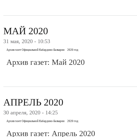
МАЙ 2020
31 мая, 2020 - 10:53
Архив газет Официальной Кабардино-Балкарии
2020 год
Архив газет: Май 2020
АПРЕЛЬ 2020
30 апреля, 2020 - 14:25
Архив газет Официальной Кабардино-Балкарии
2020 год
Архив газет: Апрель 2020