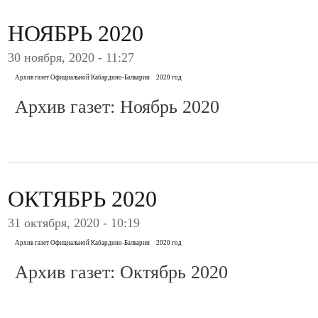
НОЯБРЬ 2020
30 ноября, 2020 - 11:27
Архив газет Официальной Кабардино-Балкарии
2020 год
Архив газет: Ноябрь 2020
ОКТЯБРЬ 2020
31 октября, 2020 - 10:19
Архив газет Официальной Кабардино-Балкарии
2020 год
Архив газет: Октябрь 2020