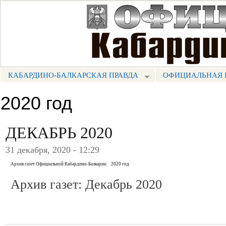
Пе
ос
Портал СМИ КБР
со
КАБАРДИНО-БАЛКАРСКАЯ ПРАВДА
ОФИЦИАЛЬНАЯ 
МЕНЮ КБП
2020 год
ДЕКАБРЬ 2020
31 декабря, 2020 - 12:29
Архив газет Официальной Кабардино-Балкарии
2020 год
Архив газет: Декабрь 2020