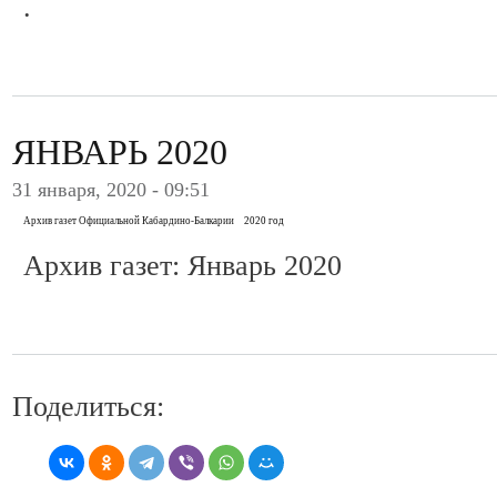
.
ЯНВАРЬ 2020
31 января, 2020 - 09:51
Архив газет Официальной Кабардино-Балкарии
2020 год
Архив газет: Январь 2020
Поделиться: