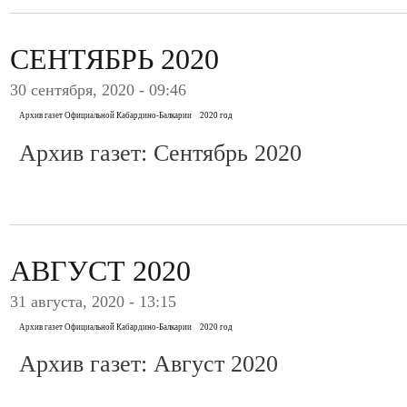
СЕНТЯБРЬ 2020
30 сентября, 2020 - 09:46
Архив газет Официальной Кабардино-Балкарии
2020 год
Архив газет: Сентябрь 2020
АВГУСТ 2020
31 августа, 2020 - 13:15
Архив газет Официальной Кабардино-Балкарии
2020 год
Архив газет: Август 2020