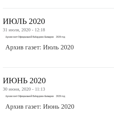
ИЮЛЬ 2020
31 июля, 2020 - 12:18
Архив газет Официальной Кабардино-Балкарии
2020 год
Архив газет: Июль 2020
ИЮНЬ 2020
30 июня, 2020 - 11:13
Архив газет Официальной Кабардино-Балкарии
2020 год
Архив газет: Июнь 2020