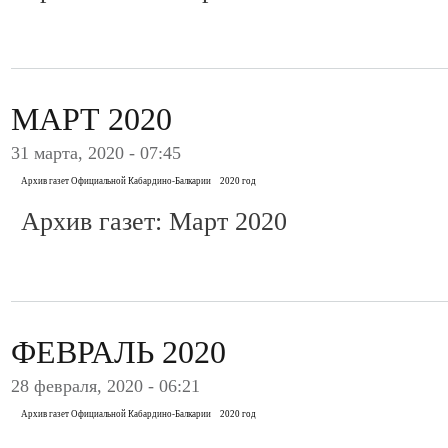
МАРТ 2020
31 марта, 2020 - 07:45
Архив газет Официальной Кабардино-Балкарии
2020 год
Архив газет: Март 2020
ФЕВРАЛЬ 2020
28 февраля, 2020 - 06:21
Архив газет Официальной Кабардино-Балкарии
2020 год