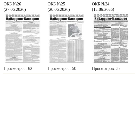
ОКБ №26
ОКБ №25
ОКБ №24
(27.06.2026)
(20.06.2026)
(12.06.2026)
Просмотров: 62
Просмотров: 50
Просмотров: 37