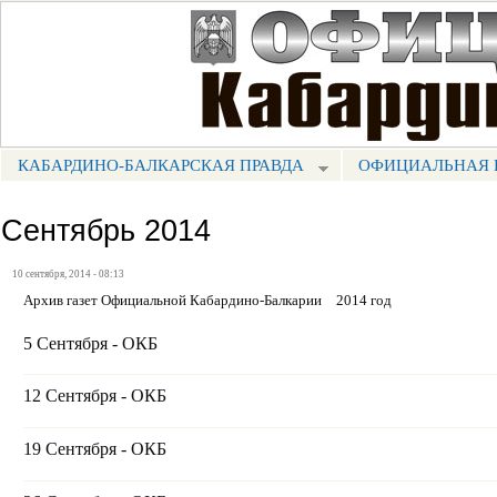
Пе
ос
Портал СМИ КБР
со
КАБАРДИНО-БАЛКАРСКАЯ ПРАВДА
ОФИЦИАЛЬНАЯ 
МЕНЮ КБП
Сентябрь 2014
10 сентября, 2014 - 08:13
Архив газет Официальной Кабардино-Балкарии
2014 год
5 Сентября - ОКБ
12 Сентября - ОКБ
19 Сентября - ОКБ