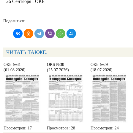
26 Сентября - ОКБ
Поделиться:
ЧИТАТЬ ТАКЖЕ:
ОКБ №31
ОКБ №30
ОКБ №29
(01.08.2026)
(25.07.2026)
(18.07.2026)
Просмотров: 17
Просмотров: 28
Просмотров: 24