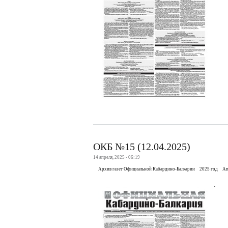
ОКБ №15 (12.04.2025)
14 апреля, 2025 - 06:19
Архив газет Официальной Кабардино-Балкарии
2025 год
Ап
.