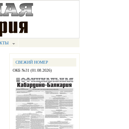
КТЫ
СВЕЖИЙ НОМЕР
ОКБ №31 (01.08.2026)