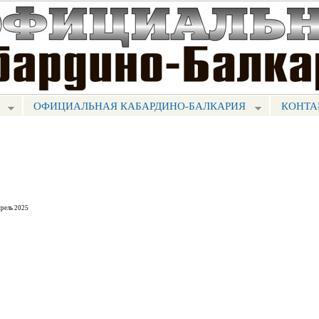
Перейти к
основному
содержанию
ОФИЦИАЛЬНАЯ КАБАРДИНО-БАЛКАРИЯ
КОНТА
рель 2025