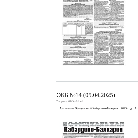
ОКБ №14 (05.04.2025)
7 апреля, 2025 - 06:46
Архив газет Официальной Кабардино-Балкарии
2025 год
Ап
.