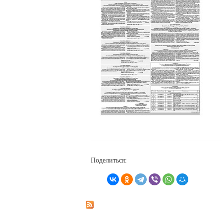
Поделиться: