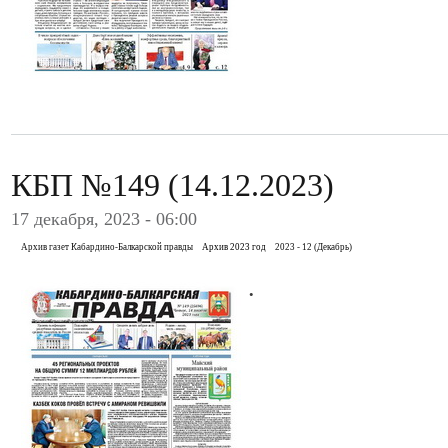
КБП №149 (14.12.2023)
17 декабря, 2023 - 06:00
Архив газет Кабардино-Балкарской правды
Архив 2023 год
2023 - 12 (Декабрь)
.