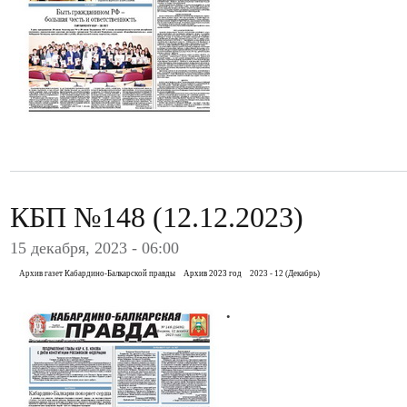
КБП №148 (12.12.2023)
15 декабря, 2023 - 06:00
Архив газет Кабардино-Балкарской правды
Архив 2023 год
2023 - 12 (Декабрь)
.