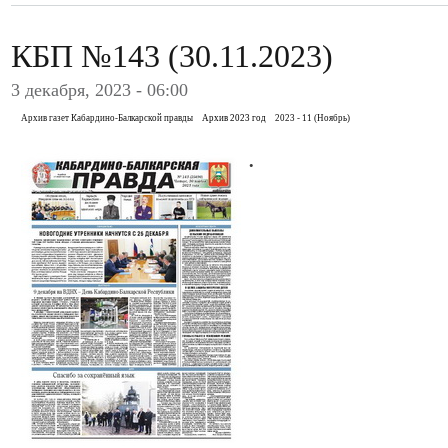
КБП №143 (30.11.2023)
3 декабря, 2023 - 06:00
Архив газет Кабардино-Балкарской правды
Архив 2023 год
2023 - 11 (Ноябрь)
.