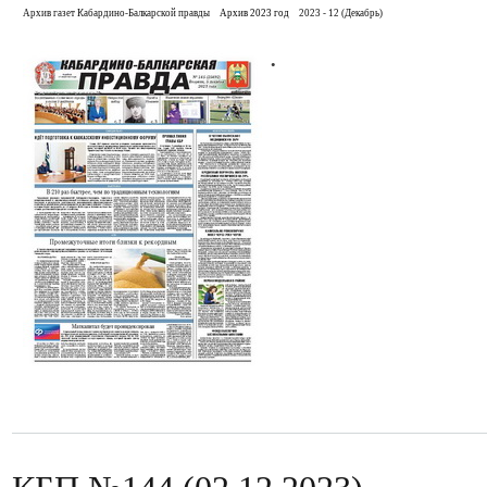
Архив газет Кабардино-Балкарской правды
Архив 2023 год
2023 - 12 (Декабрь)
.