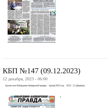
КБП №147 (09.12.2023)
12 декабря, 2023 - 06:00
Архив газет Кабардино-Балкарской правды
Архив 2023 год
2023 - 12 (Декабрь)
.