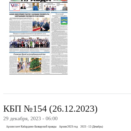
КБП №154 (26.12.2023)
29 декабря, 2023 - 06:00
Архив газет Кабардино-Балкарской правды
Архив 2023 год
2023 - 12 (Декабрь)