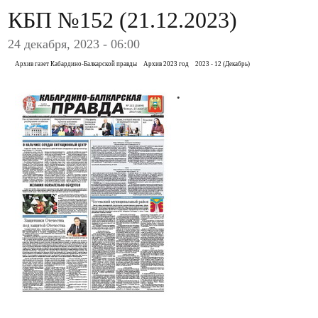
КБП №152 (21.12.2023)
24 декабря, 2023 - 06:00
Архив газет Кабардино-Балкарской правды
Архив 2023 год
2023 - 12 (Декабрь)
.