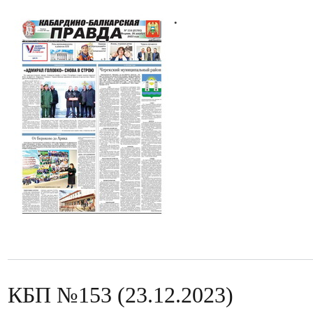
.
КБП №153 (23.12.2023)