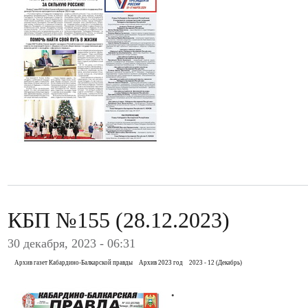
КБП №155 (28.12.2023)
30 декабря, 2023 - 06:31
Архив газет Кабардино-Балкарской правды
Архив 2023 год
2023 - 12 (Декабрь)
.