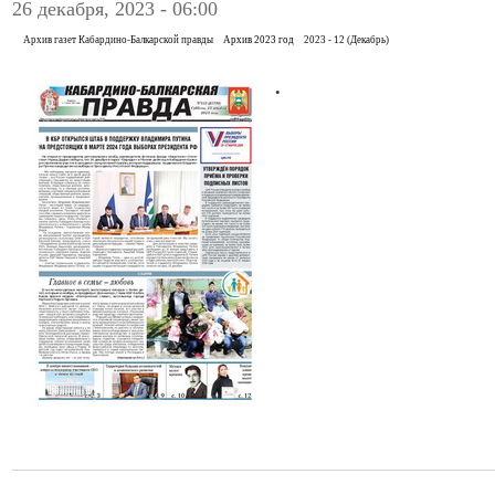
26 декабря, 2023 - 06:00
Архив газет Кабардино-Балкарской правды
Архив 2023 год
2023 - 12 (Декабрь)
.