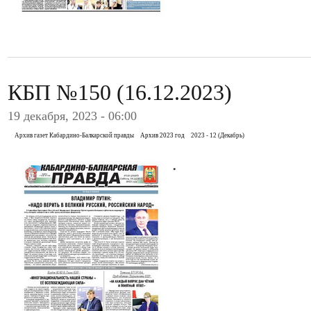
КБП №150 (16.12.2023)
19 декабря, 2023 - 06:00
Архив газет Кабардино-Балкарской правды
Архив 2023 год
2023 - 12 (Декабрь)
.