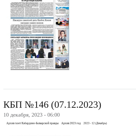
КБП №146 (07.12.2023)
10 декабря, 2023 - 06:00
Архив газет Кабардино-Балкарской правды
Архив 2023 год
2023 - 12 (Декабрь)
.