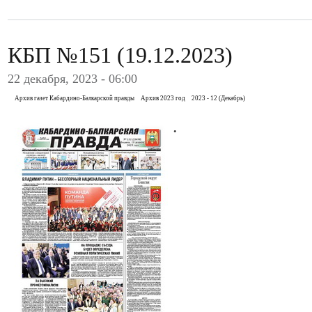
КБП №151 (19.12.2023)
22 декабря, 2023 - 06:00
Архив газет Кабардино-Балкарской правды
Архив 2023 год
2023 - 12 (Декабрь)
.