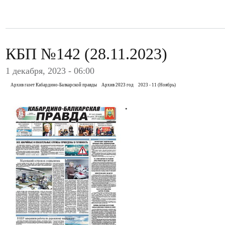
КБП №142 (28.11.2023)
1 декабря, 2023 - 06:00
Архив газет Кабардино-Балкарской правды
Архив 2023 год
2023 - 11 (Ноябрь)
.