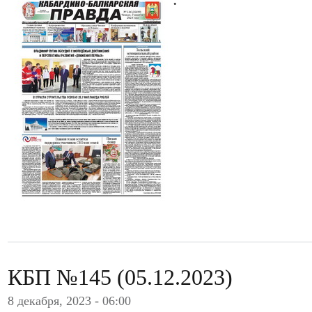
КБП №145 (05.12.2023)
8 декабря, 2023 - 06:00