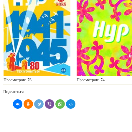
Просмотров: 76
Просмотров: 74
Поделиться: