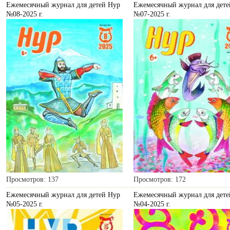
Ежемесячный журнал для детей Нур
Ежемесячный журнал для дете
№08-2025 г.
№07-2025 г.
Просмотров: 137
Просмотров: 172
Ежемесячный журнал для детей Нур
Ежемесячный журнал для дете
№05-2025 г.
№04-2025 г.