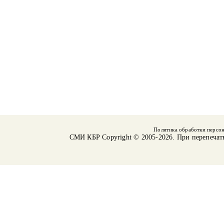
Политика обработки персо
СМИ КБР
Copyright © 2005-2026. При перепечат