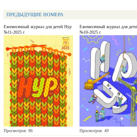
ПРЕДЫДУЩИЕ НОМЕРА
Ежемесячный журнал для детей Нур
Ежемесячный журнал для дете
№11-2025 г.
№10-2025 г.
Просмотров: 86
Просмотров: 49