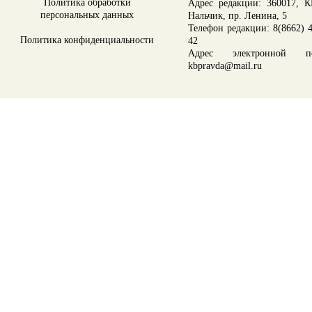
Политика обработки
Адрес редакции: 360017, КБ
персональных данных
Нальчик, пр. Ленина, 5
Телефон редакции: 8(8662) 4
Политика конфиденциальности
42
Адрес электронной по
kbpravda@mail.ru