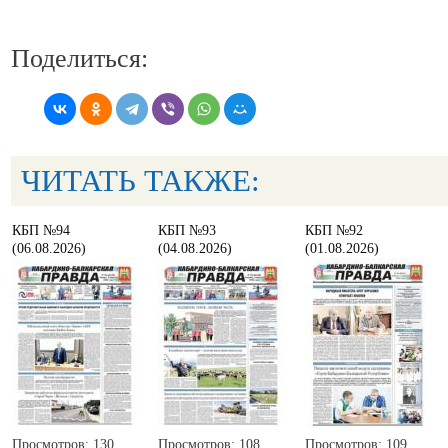
Поделиться:
ЧИТАТЬ ТАКЖЕ:
КБП №94
КБП №93
КБП №92
(06.08.2026)
(04.08.2026)
(01.08.2026)
Просмотров: 130
Просмотров: 108
Просмотров: 109