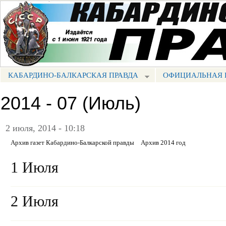
Пе
ос
Портал СМИ КБР
со
КАБАРДИНО-БАЛКАРСКАЯ ПРАВДА
ОФИЦИАЛЬНАЯ 
МЕНЮ КБП
2014 - 07 (Июль)
2 июля, 2014 - 10:18
Архив газет Кабардино-Балкарской правды
Архив 2014 год
1 Июля
2 Июля