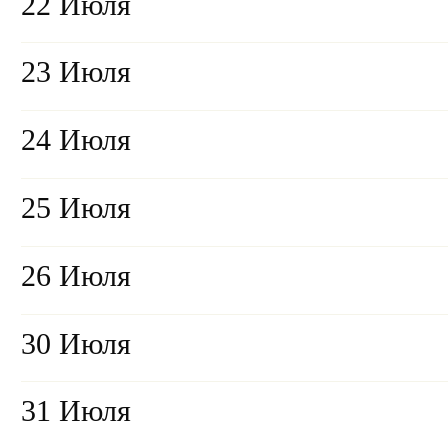
22 Июля
23 Июля
24 Июля
25 Июля
26 Июля
30 Июля
31 Июля