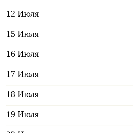
12 Июля
15 Июля
16 Июля
17 Июля
18 Июля
19 Июля