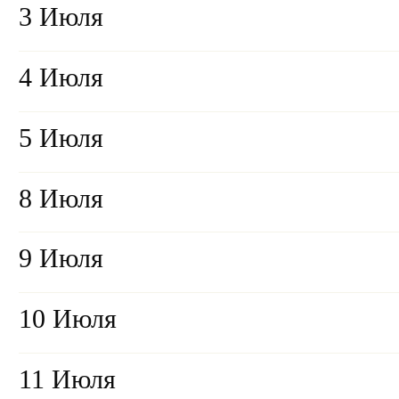
3 Июля
4 Июля
5 Июля
8 Июля
9 Июля
10 Июля
11 Июля