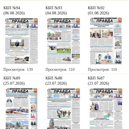
КБП №94
КБП №93
КБП №92
(06.08.2026)
(04.08.2026)
(01.08.2026)
Просмотров: 139
Просмотров: 110
Просмотров: 110
КБП №89
КБП №88
КБП №87
(25.07.2026)
(23.07.2026)
(21.07.2026)