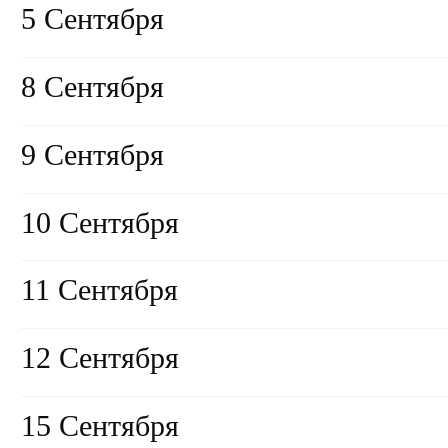
5 Сентября
8 Сентября
9 Сентября
10 Сентября
11 Сентября
12 Сентября
15 Сентября