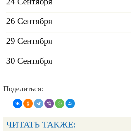
24 Сентября
26 Сентября
29 Сентября
30 Сентября
Поделиться:
ЧИТАТЬ ТАКЖЕ: