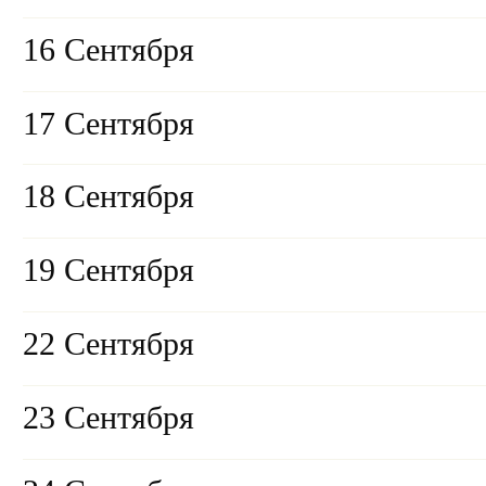
16 Сентября
17 Сентября
18 Сентября
19 Сентября
22 Сентября
23 Сентября