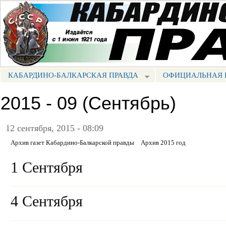
Пе
ос
Портал СМИ КБР
со
КАБАРДИНО-БАЛКАРСКАЯ ПРАВДА
ОФИЦИАЛЬНАЯ 
МЕНЮ КБП
2015 - 09 (Сентябрь)
12 сентября, 2015 - 08:09
Архив газет Кабардино-Балкарской правды
Архив 2015 год
1 Сентября
4 Сентября