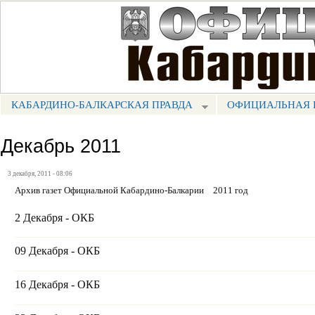
Пе
ос
Портал СМИ КБР
со
КАБАРДИНО-БАЛКАРСКАЯ ПРАВДА
ОФИЦИАЛЬНАЯ 
МЕНЮ КБП
Декабрь 2011
3 декабря, 2011 - 08:06
Архив газет Официальной Кабардино-Балкарии
2011 год
2 Декабря - ОКБ
09 Декабря - ОКБ
16 Декабря - ОКБ