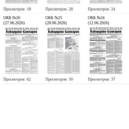
Просмотров: 18
Просмотров: 28
Просмотров: 24
ОКБ №26
ОКБ №25
ОКБ №24
(27.06.2026)
(20.06.2026)
(12.06.2026)
Просмотров: 62
Просмотров: 50
Просмотров: 37