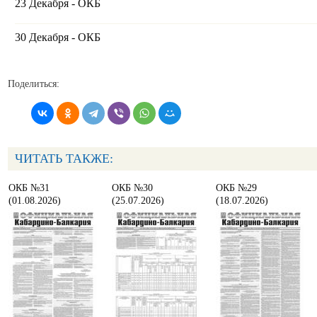
23 Декабря - ОКБ
30 Декабря - ОКБ
Поделиться:
ЧИТАТЬ ТАКЖЕ:
ОКБ №31
ОКБ №30
ОКБ №29
(01.08.2026)
(25.07.2026)
(18.07.2026)