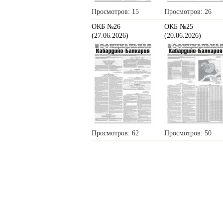
Просмотров: 15
Просмотров: 26
ОКБ №26
ОКБ №25
(27.06.2026)
(20.06.2026)
Просмотров: 62
Просмотров: 50