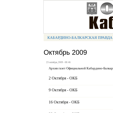
Портал СМИ КБР
КАБАРДИНО-БАЛКАРСКАЯ ПРАВДА
МЕНЮ КБП
Октябрь 2009
23 октября, 2009 - 08:46
Архив газет Официальной Кабардино-Балка
2 Октября - ОКБ
9 Октября - ОКБ
16 Октября - ОКБ