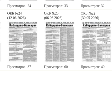
Просмотров: 24
Просмотров: 33
Просмотров: 32
ОКБ №24
ОКБ №23
ОКБ №22
(12.06.2026)
(06.06.2026)
(30.05.2026)
Просмотров: 37
Просмотров: 60
Просмотров: 40