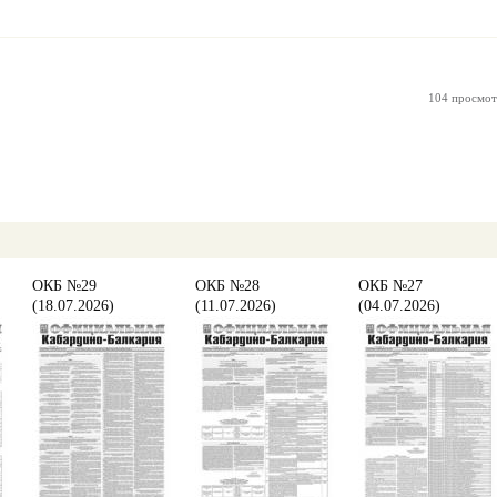
104 просмот
ОКБ №29
ОКБ №28
ОКБ №27
(18.07.2026)
(11.07.2026)
(04.07.2026)