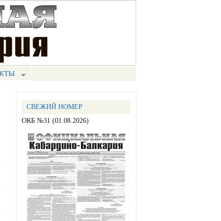
КТЫ
СВЕЖИЙ НОМЕР
ОКБ №31 (01.08.2026)