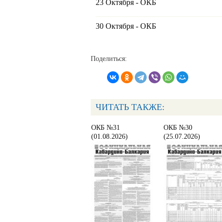
23 Октября - ОКБ
30 Октября - ОКБ
Поделиться:
ЧИТАТЬ ТАКЖЕ:
ОКБ №31
ОКБ №30
(01.08.2026)
(25.07.2026)