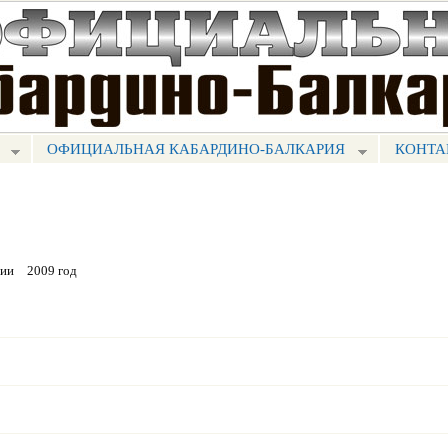
Перейти к
основному
содержанию
ОФИЦИАЛЬНАЯ КАБАРДИНО-БАЛКАРИЯ
КОНТА
рии
2009 год