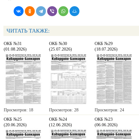
ЧИТАТЬ ТАКЖЕ:
ОКБ №31
ОКБ №30
ОКБ №29
(01.08.2026)
(25.07.2026)
(18.07.2026)
Просмотров: 18
Просмотров: 28
Просмотров: 24
ОКБ №25
ОКБ №24
ОКБ №23
(20.06.2026)
(12.06.2026)
(06.06.2026)