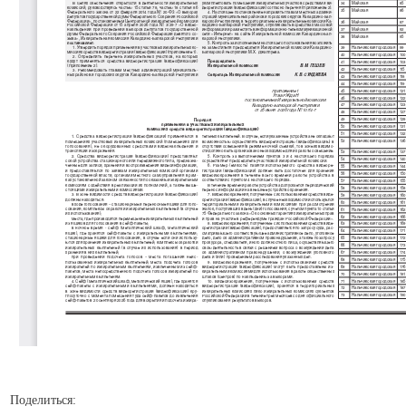
Поделиться: