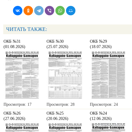
ЧИТАТЬ ТАКЖЕ:
ОКБ №31
ОКБ №30
ОКБ №29
(01.08.2026)
(25.07.2026)
(18.07.2026)
Просмотров: 17
Просмотров: 28
Просмотров: 24
ОКБ №26
ОКБ №25
ОКБ №24
(27.06.2026)
(20.06.2026)
(12.06.2026)