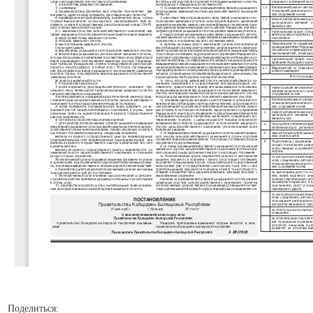
Поделиться: