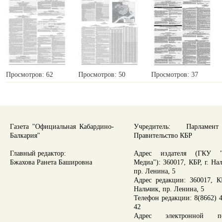
Просмотров: 62
Просмотров: 50
Просмотров: 37
Газета "Официальная Кабардино-
Учредитель: Парламе
Балкария"
Правительство КБР
Главный редактор:
Адрес издателя (ГКУ "
Бжахова Ранета Башировна
Медиа"): 360017, КБР, г. На
пр. Ленина, 5
Адрес редакции: 360017, КБ
Нальчик, пр. Ленина, 5
Телефон редакции: 8(8662) 4
42
Адрес электронной по