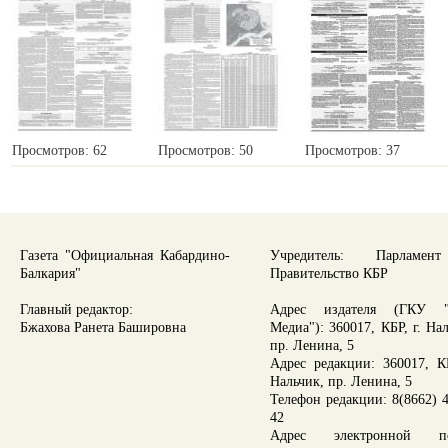
Просмотров: 62
Просмотров: 50
Просмотров: 37
Газета "Официальная Кабардино-
Учредитель: Парламе
Балкария"
Правительство КБР
Главный редактор:
Адрес издателя (ГКУ "
Бжахова Ранета Башировна
Медиа"): 360017, КБР, г. На
пр. Ленина, 5
Адрес редакции: 360017, КБ
Нальчик, пр. Ленина, 5
Телефон редакции: 8(8662) 4
42
Адрес электронной по