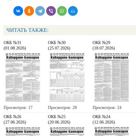
ЧИТАТЬ ТАКЖЕ:
ОКБ №31
ОКБ №30
ОКБ №29
(01.08.2026)
(25.07.2026)
(18.07.2026)
Просмотров: 17
Просмотров: 28
Просмотров: 24
ОКБ №26
ОКБ №25
ОКБ №24
(27.06.2026)
(20.06.2026)
(12.06.2026)