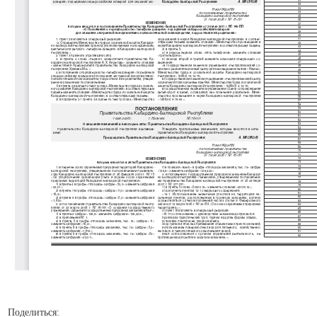
Поделиться: