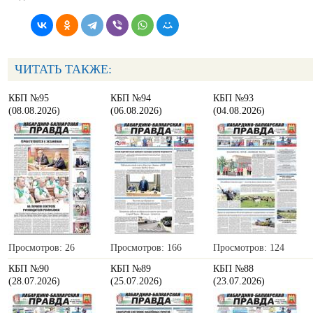
ЧИТАТЬ ТАКЖЕ:
КБП №95
КБП №94
КБП №93
(08.08.2026)
(06.08.2026)
(04.08.2026)
Просмотров: 26
Просмотров: 166
Просмотров: 124
КБП №90
КБП №89
КБП №88
(28.07.2026)
(25.07.2026)
(23.07.2026)