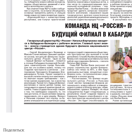
Поделиться: