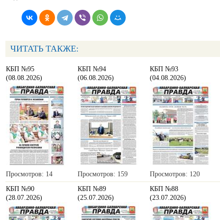
ЧИТАТЬ ТАКЖЕ:
КБП №95
КБП №94
КБП №93
(08.08.2026)
(06.08.2026)
(04.08.2026)
Просмотров: 14
Просмотров: 159
Просмотров: 120
КБП №90
КБП №89
КБП №88
(28.07.2026)
(25.07.2026)
(23.07.2026)