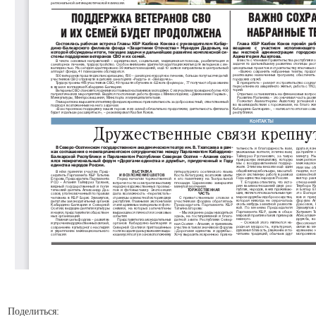
Поделиться: