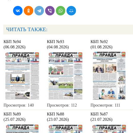
ЧИТАТЬ ТАКЖЕ:
КБП №94
КБП №93
КБП №92
(06.08.2026)
(04.08.2026)
(01.08.2026)
Просмотров: 140
Просмотров: 112
Просмотров: 111
КБП №89
КБП №88
КБП №87
(25.07.2026)
(23.07.2026)
(21.07.2026)