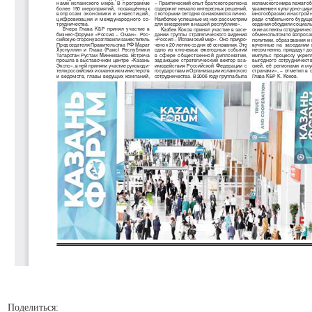
Поделиться: