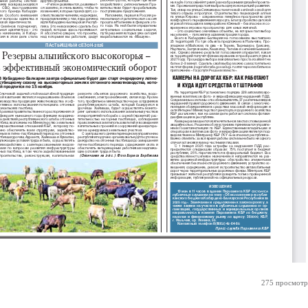
275 просмотр