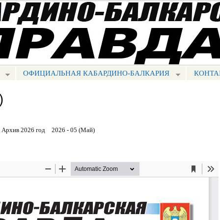
Перейти к
основному
содержанию
ОФИЦИАЛЬНАЯ КАБАРДИНО-БАЛКАРИЯ
КОНТА
)
Архив 2026 год
2026 - 05 (Май)