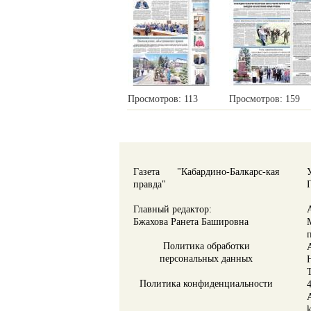
Просмотров: 113
Просмотров: 159
Газета "Кабардино-Балкарс-кая
правда"
Главный редактор:
Бжахова Ранета Башировна
Политика обработки
персональных данных
Политика конфиденциальности