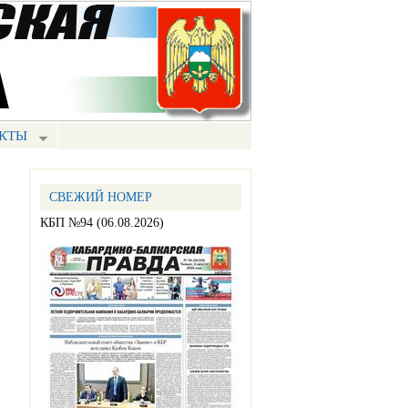
КТЫ
СВЕЖИЙ НОМЕР
КБП №94 (06.08.2026)