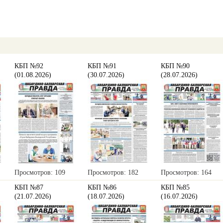
КБП №92
КБП №91
КБП №90
(01.08.2026)
(30.07.2026)
(28.07.2026)
Просмотров: 109
Просмотров: 182
Просмотров: 164
КБП №87
КБП №86
КБП №85
(21.07.2026)
(18.07.2026)
(16.07.2026)