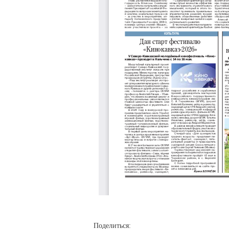
Поделиться: