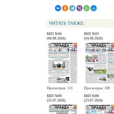
ЧИТАТЬ ТАКЖЕ:
КБП №94
КБП №93
(06.08.2026)
(04.08.2026)
Просмотров: 131
Просмотров: 108
КБП №89
КБП №88
(25.07.2026)
(23.07.2026)