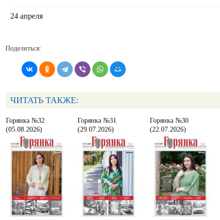
24 апреля
Поделиться:
ЧИТАТЬ ТАКЖЕ:
Горянка №32
Горянка №31
Горянка №30
(05.08.2026)
(29.07.2026)
(22.07.2026)