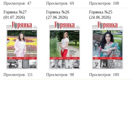
Просмотров: 47
Просмотров: 69
Просмотров: 108
Горянка №27
Горянка №26
Горянка №25
(01.07.2026)
(27.06.2026)
(24.06.2026)
Просмотров: 111
Просмотров: 98
Просмотров: 189