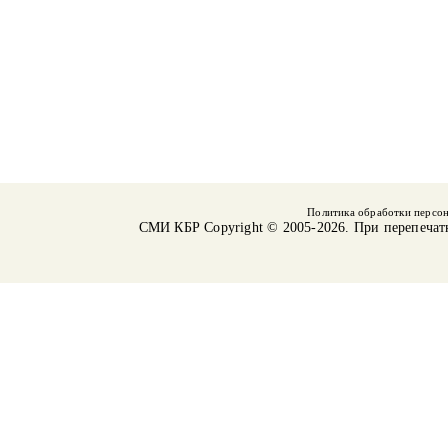
Политика обработки персо
СМИ КБР
Copyright © 2005-2026. При перепечат