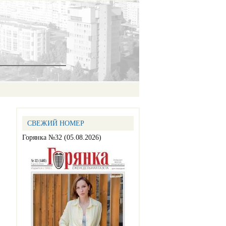
СВЕЖИЙ НОМЕР
Горянка №32 (05.08.2026)