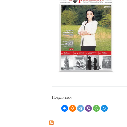
Поделиться: