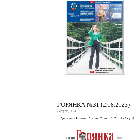
ГОРЯНКА №31 (2.08.2023)
2 августа, 2023 - 10:12
Архив газет Горянка
Архив 2023 год
2023 - 08 (Август)
.