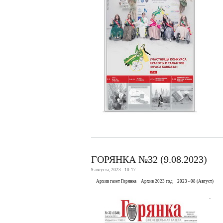
ГОРЯНКА №32 (9.08.2023)
9 августа, 2023 - 10:17
Архив газет Горянка
Архив 2023 год
2023 - 08 (Август)
.