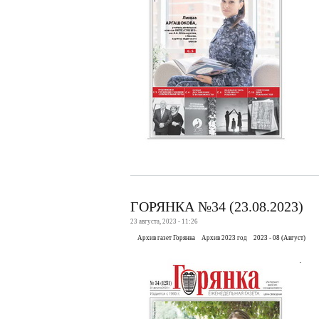
ГОРЯНКА №34 (23.08.2023)
23 августа, 2023 - 11:26
Архив газет Горянка
Архив 2023 год
2023 - 08 (Август)
.