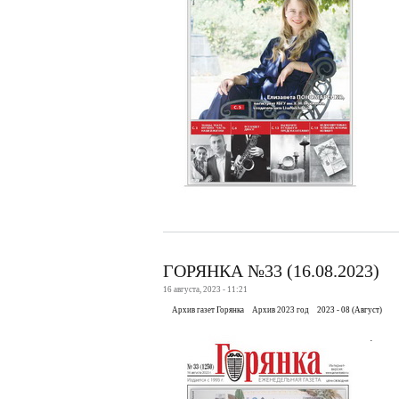
ГОРЯНКА №33 (16.08.2023)
16 августа, 2023 - 11:21
Архив газет Горянка
Архив 2023 год
2023 - 08 (Август)
.